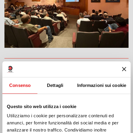
India: Benedizione e inaugurazione del
“Lumen Carmeli”
Consenso
Dettagli
Informazioni sui cookie
Questo sito web utilizza i cookie
Utilizziamo i cookie per personalizzare contenuti ed
annunci, per fornire funzionalità dei social media e per
analizzare il nostro traffico. Condividiamo inoltre