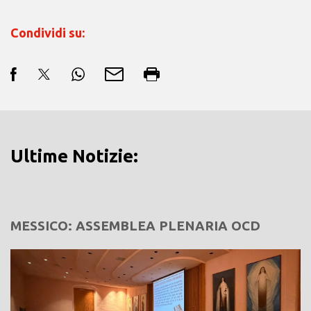
Condividi su:
Ultime Notizie:
MESSICO: ASSEMBLEA PLENARIA OCD