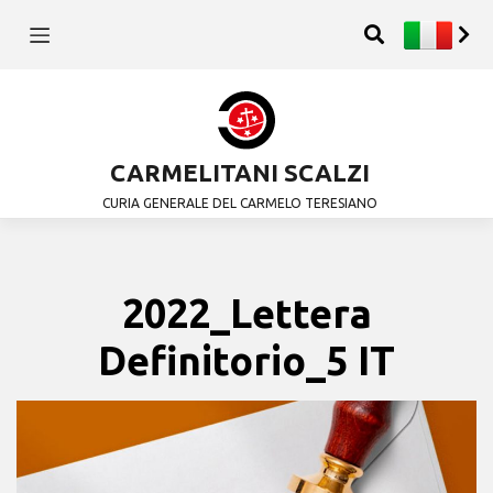
CARMELITANI SCALZI
CURIA GENERALE DEL CARMELO TERESIANO
2022_Lettera
Definitorio_5 IT