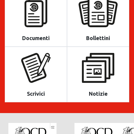
Documenti
Bollettini
Scrivici
Notizie