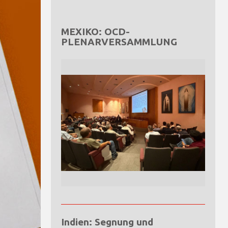
MEXIKO: OCD-
PLENARVERSAMMLUNG
Indien: Segnung und