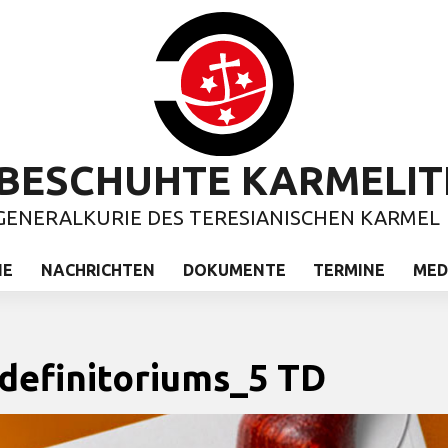
BESCHUHTE KARMELIT
GENERALKURIE DES TERESIANISCHEN KARMEL
IE
NACHRICHTEN
DOKUMENTE
TERMINE
MED
definitoriums_5 TD