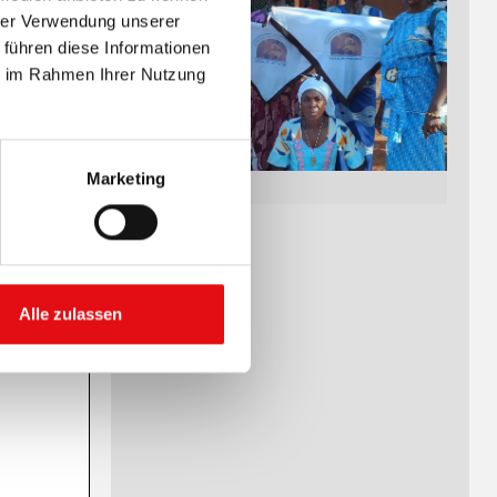
hrer Verwendung unserer
 führen diese Informationen
ie im Rahmen Ihrer Nutzung
Marketing
Alle zulassen