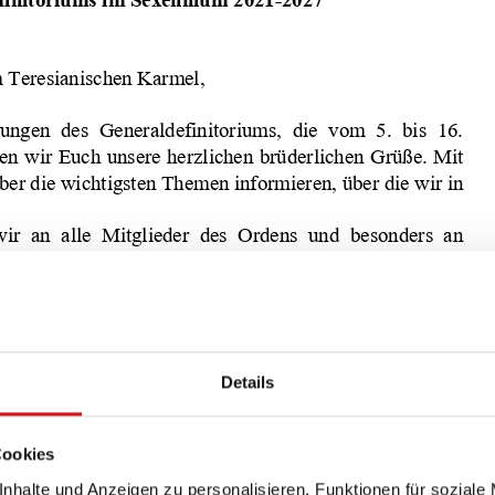
Details
Cookies
nhalte und Anzeigen zu personalisieren, Funktionen für soziale