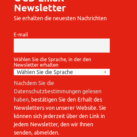
Newsletter
Sie erhalten die neuesten Nachrichten
E-mail
Wählen Sie die Sprache, in der den
Newsletter erhalten
Nachdem Sie die
Datenschutzbestimmungen gelesen
haben
, bestätigen Sie den Erhalt des
Newsletters von unserer Website. Sie
können sich jederzeit über den Link in
jedem Newsletter, den wir Ihnen
senden, abmelden.