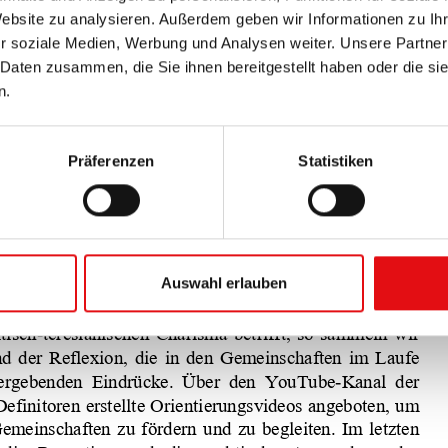
Website zu analysieren. Außerdem geben wir Informationen zu I
r soziale Medien, Werbung und Analysen weiter. Unsere Partner
 Daten zusammen, die Sie ihnen bereitgestellt haben oder die s
n.
Präferenzen
Statistiken
Auswahl erlauben