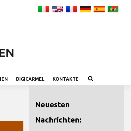
EN
IEN
DIGICARMEL
KONTAKTE
Neuesten
Nachrichten: