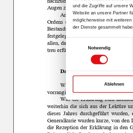
und die Zugriffe auf unsere 
Website an unsere Partner fü
möglicherweise mit weiteren
der Dienste gesammelt habe
Einwilligungsauswahl
Notwendig
Ablehnen