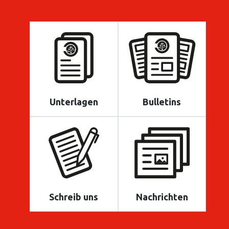
Unterlagen
Bulletins
Schreib uns
Nachrichten