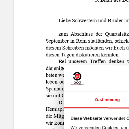
Zustimmung
Diese Webseite verwendet 
Wir verwenden Cookies, um I