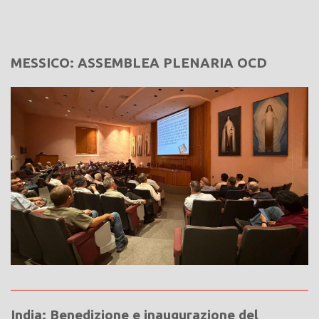
MESSICO: ASSEMBLEA PLENARIA OCD
India: Benedizione e inaugurazione del