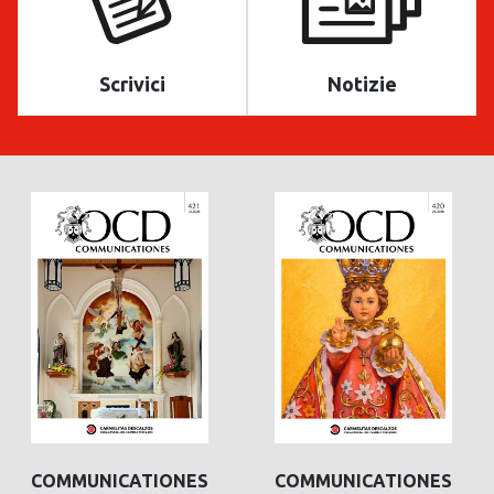
Scrivici
Notizie
COMMUNICATIONES
COMMUNICATIONES