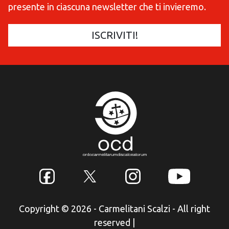
presente in ciascuna newsletter che ti invieremo.
Copyright © 2026 - Carmelitani Scalzi - All right
reserved
|