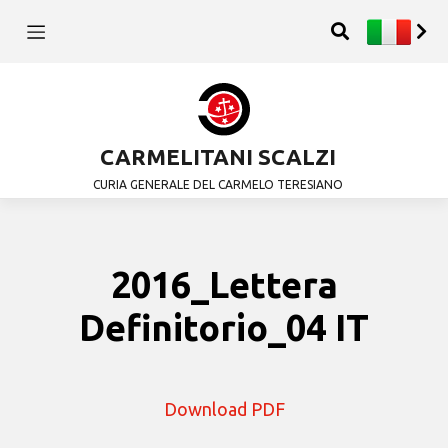
CARMELITANI SCALZI
CURIA GENERALE DEL CARMELO TERESIANO
2016_Lettera
Definitorio_04 IT
Download PDF