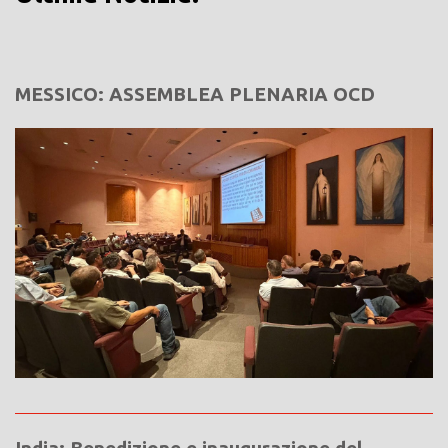
MESSICO: ASSEMBLEA PLENARIA OCD
India: Benedizione e inaugurazione del