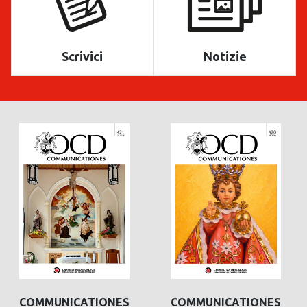
Scrivici
Notizie
COMMUNICATIONES
COMMUNICATIONES