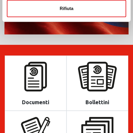
Rifiuta
Documenti
Bollettini