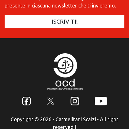
presente in ciascuna newsletter che ti invieremo.
Copyright © 2026 - Carmelitani Scalzi - All right
reserved
|