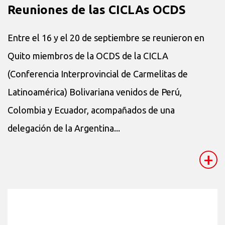
Reuniones de las CICLAs OCDS
Entre el 16 y el 20 de septiembre se reunieron en
Quito miembros de la OCDS de la CICLA
(Conferencia Interprovincial de Carmelitas de
Latinoamérica) Bolivariana venidos de Perú,
Colombia y Ecuador, acompañados de una
delegación de la Argentina...
+