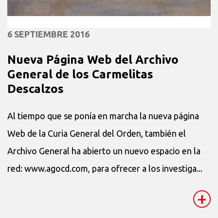
6 SEPTIEMBRE 2016
Nueva Página Web del Archivo
General de los Carmelitas
Descalzos
Al tiempo que se ponía en marcha la nueva página
Web de la Curia General del Orden, también el
Archivo General ha abierto un nuevo espacio en la
red: www.agocd.com, para ofrecer a los investiga...
+