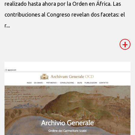
realizado hasta ahora por la Orden en África. Las
contribuciones al Congreso revelan dos facetas: el
r...
+