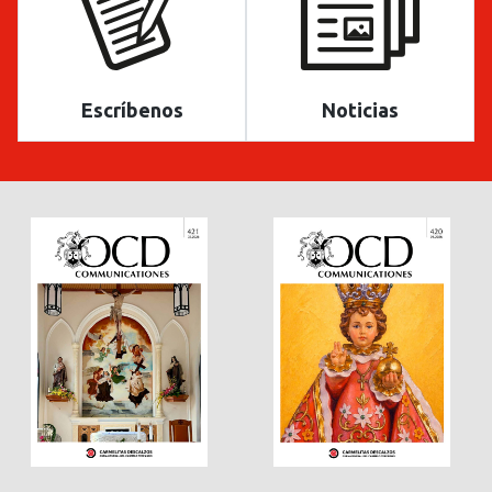
Escríbenos
Noticias