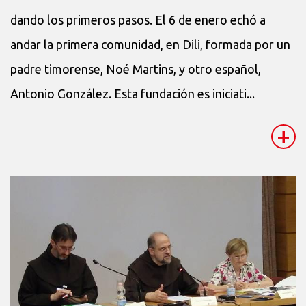
dando los primeros pasos. El 6 de enero echó a
andar la primera comunidad, en Dili, formada por un
padre timorense, Noé Martins, y otro español,
Antonio González. Esta fundación es iniciati...
+