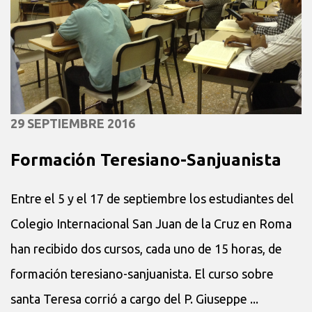
29 SEPTIEMBRE 2016
Formación Teresiano-Sanjuanista
Entre el 5 y el 17 de septiembre los estudiantes del
Colegio Internacional San Juan de la Cruz en Roma
han recibido dos cursos, cada uno de 15 horas, de
formación teresiano-sanjuanista. El curso sobre
santa Teresa corrió a cargo del P. Giuseppe ...