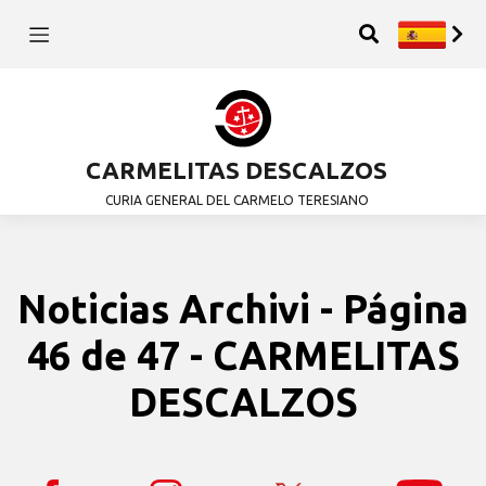
CARMELITAS DESCALZOS
CURIA GENERAL DEL CARMELO TERESIANO
Noticias Archivi - Página
46 de 47 - CARMELITAS
DESCALZOS