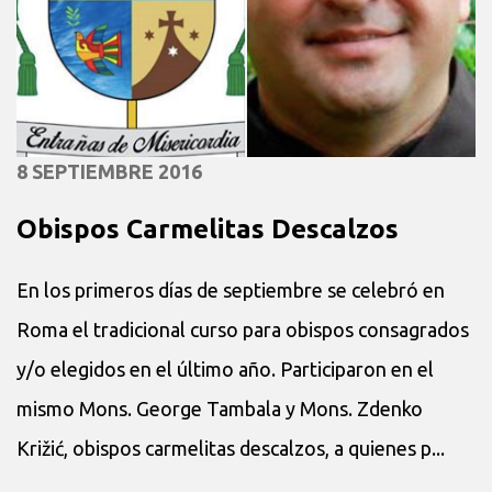
8 SEPTIEMBRE 2016
Obispos Carmelitas Descalzos
En los primeros días de septiembre se celebró en
Roma el tradicional curso para obispos consagrados
y/o elegidos en el último año. Participaron en el
mismo Mons. George Tambala y Mons. Zdenko
Križić, obispos carmelitas descalzos, a quienes p...