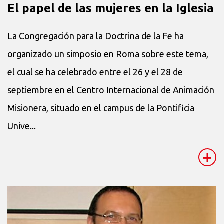
El papel de las mujeres en la Iglesia
La Congregación para la Doctrina de la Fe ha
organizado un simposio en Roma sobre este tema,
el cual se ha celebrado entre el 26 y el 28 de
septiembre en el Centro Internacional de Animación
Misionera, situado en el campus de la Pontificia
Unive...
+