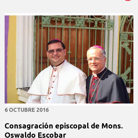
6 OCTUBRE 2016
Consagración episcopal de Mons.
Oswaldo Escobar