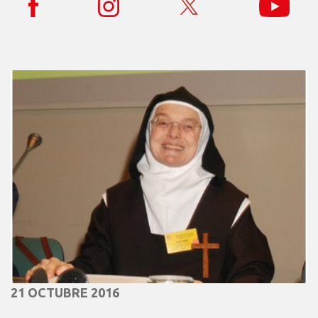
21 OCTUBRE 2016