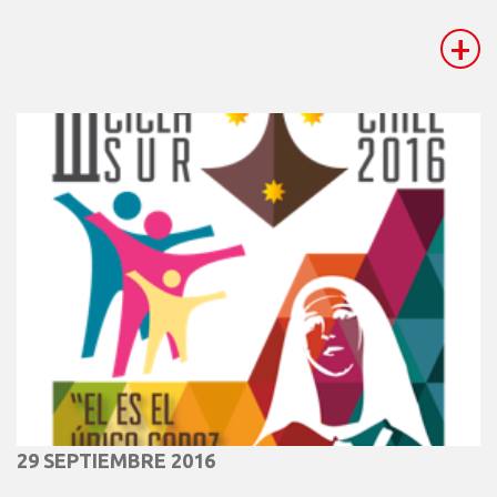
+
29 SEPTIEMBRE 2016