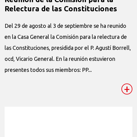
Relectura de las Constituciones
Del 29 de agosto al 3 de septiembre se ha reunido
en la Casa General la Comisión para la relectura de
las Constituciones, presidida por el P. Agustí Borrell,
ocd, Vicario General. En la reunión estuvieron
presentes todos sus miembros: PP...
+