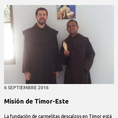
6 SEPTIEMBRE 2016
Misión de Timor-Este
La fundación de carmelitas descalzos en Timor está