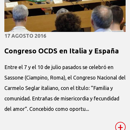
17 AGOSTO 2016
Congreso OCDS en Italia y España
Entre el 7 y el 10 de julio pasados se celebró en
Sassone (Ciampino, Roma), el Congreso Nacional del
Carmelo Seglar italiano, con el título: “Familia y
comunidad. Entrañas de misericordia y fecundidad
del amor”. Concebido como oportu...
+