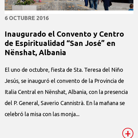
6 OCTUBRE 2016
Inaugurado el Convento y Centro
de Espiritualidad “San José” en
Nënshat, Albania
El uno de octubre, fiesta de Sta. Teresa del Niño
Jesús, se inauguró el convento de la Provincia de
Italia Central en Nënshat, Albania, con la presencia
del P. General, Saverio Cannistrà. En la mañana se
celebró la misa con las monja...
+