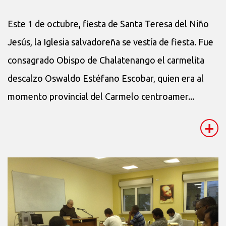
Este 1 de octubre, fiesta de Santa Teresa del Niño
Jesús, la Iglesia salvadoreña se vestía de fiesta. Fue
consagrado Obispo de Chalatenango el carmelita
descalzo Oswaldo Estéfano Escobar, quien era al
momento provincial del Carmelo centroamer...
+