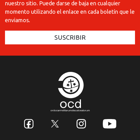
nuestro sitio. Puede darse de baja en cualquier
momento utilizando el enlace en cada boletín que le
enviamos.