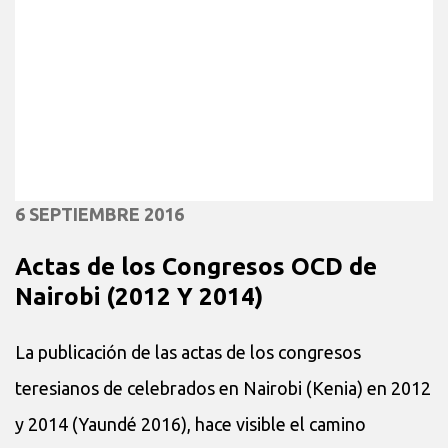
6 SEPTIEMBRE 2016
Actas de los Congresos OCD de
Nairobi (2012 Y 2014)
La publicación de las actas de los congresos
teresianos de celebrados en Nairobi (Kenia) en 2012
y 2014 (Yaundé 2016), hace visible el camino