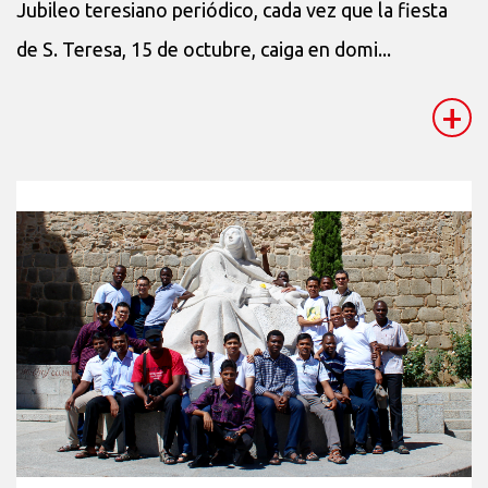
Jubileo teresiano periódico, cada vez que la fiesta
de S. Teresa, 15 de octubre, caiga en domi...
+