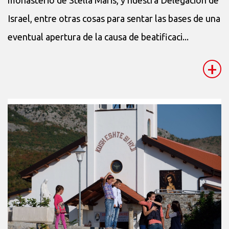
monasterio de Stella Maris, y nuestra Delegación de
Israel, entre otras cosas para sentar las bases de una
eventual apertura de la causa de beatificaci...
+