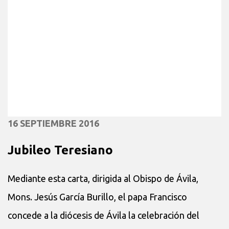
16 SEPTIEMBRE 2016
Jubileo Teresiano
Mediante esta carta, dirigida al Obispo de Ávila,
Mons. Jesús García Burillo, el papa Francisco
concede a la diócesis de Ávila la celebración del