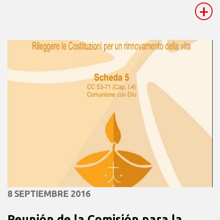
+
8 SEPTIEMBRE 2016
Reunión de la Comisión para la