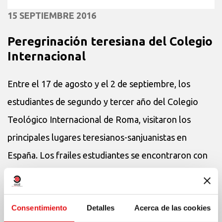
15 SEPTIEMBRE 2016
Peregrinación teresiana del Colegio
Internacional
Entre el 17 de agosto y el 2 de septiembre, los
estudiantes de segundo y tercer año del Colegio
Teológico Internacional de Roma, visitaron los
principales lugares teresianos-sanjuanistas en
España. Los frailes estudiantes se encontraron con
sus...
+
Consentimiento
Detalles
Acerca de las cookies