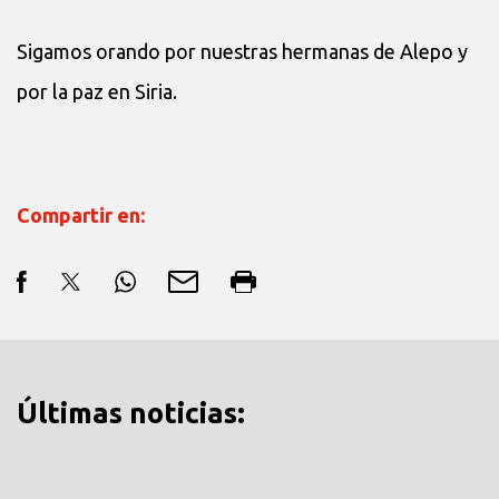
Sigamos orando por nuestras hermanas de Alepo y
por la paz en Siria.
Compartir en:
Últimas noticias: