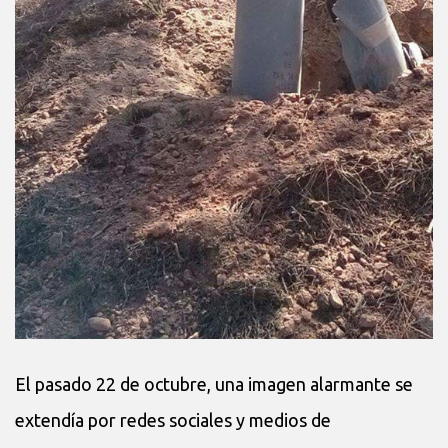
El pasado 22 de octubre, una imagen alarmante se
extendía por redes sociales y medios de