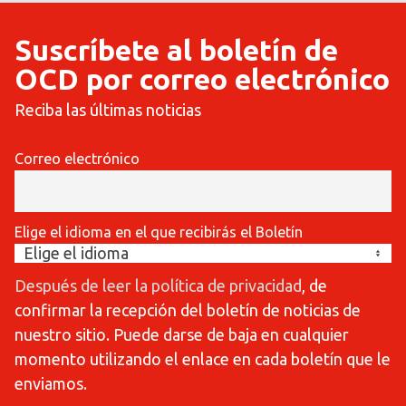
Suscríbete al boletín de
OCD por correo electrónico
Reciba las últimas noticias
Correo electrónico
Elige el idioma en el que recibirás el Boletín
Después de leer la política de privacidad
, de
confirmar la recepción del boletín de noticias de
nuestro sitio. Puede darse de baja en cualquier
momento utilizando el enlace en cada boletín que le
enviamos.