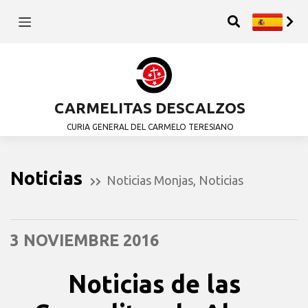
CARMELITAS DESCALZOS
CURIA GENERAL DEL CARMELO TERESIANO
Noticias
Noticias Monjas
,
Noticias
3 NOVIEMBRE 2016
Noticias de las