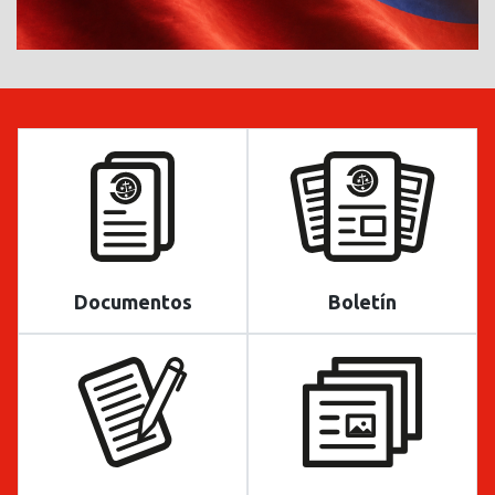
Documentos
Boletín