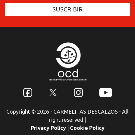
Copyright © 2026 - CARMELITAS DESCALZOS - All
right reserved
|
Privacy Policy
|
Cookie Policy