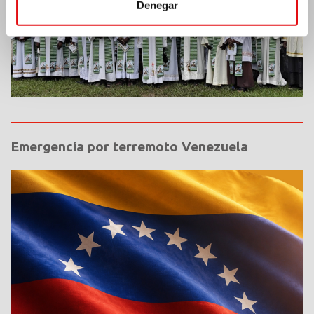
Denegar
Emergencia por terremoto Venezuela