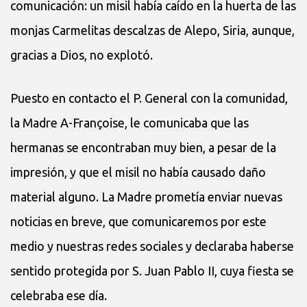
comunicación: un misil había caído en la huerta de las
monjas Carmelitas descalzas de Alepo, Siria, aunque,
gracias a Dios, no explotó.
Puesto en contacto el P. General con la comunidad,
la Madre A-Françoise, le comunicaba que las
hermanas se encontraban muy bien, a pesar de la
impresión, y que el misil no había causado daño
material alguno. La Madre prometía enviar nuevas
noticias en breve, que comunicaremos por este
medio y nuestras redes sociales y declaraba haberse
sentido protegida por S. Juan Pablo II, cuya fiesta se
celebraba ese día.