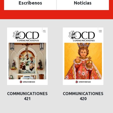
Escríbenos
Noticias
COMMUNICATIONES
COMMUNICATIONES
421
420