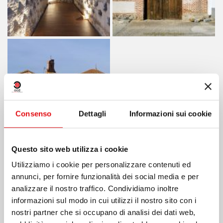
Consenso
Dettagli
Informazioni sui cookie
Questo sito web utilizza i cookie
Utilizziamo i cookie per personalizzare contenuti ed
annunci, per fornire funzionalità dei social media e per
Condividi su:
analizzare il nostro traffico. Condividiamo inoltre
informazioni sul modo in cui utilizzi il nostro sito con i
nostri partner che si occupano di analisi dei dati web,