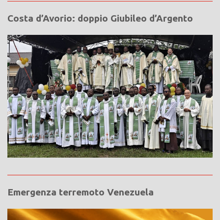
Costa d’Avorio: doppio Giubileo d’Argento
Emergenza terremoto Venezuela