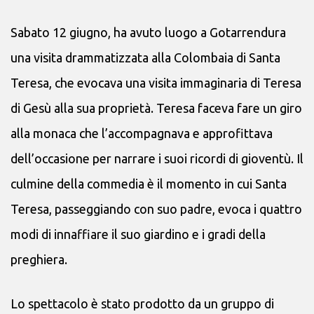
Sabato 12 giugno, ha avuto luogo a Gotarrendura
una visita drammatizzata alla Colombaia di Santa
Teresa, che evocava una visita immaginaria di Teresa
di Gesù alla sua proprietà. Teresa faceva fare un giro
alla monaca che l’accompagnava e approfittava
dell’occasione per narrare i suoi ricordi di gioventù. Il
culmine della commedia è il momento in cui Santa
Teresa, passeggiando con suo padre, evoca i quattro
modi di innaffiare il suo giardino e i gradi della
preghiera.
Lo spettacolo è stato prodotto da un gruppo di