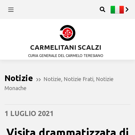
CARMELITANI SCALZI
CURIA GENERALE DEL CARMELO TERESIANO
Notizie
Notizie
,
Notizie Frati
,
Notizie
Monache
1 LUGLIO 2021
Visita drammatizzata di