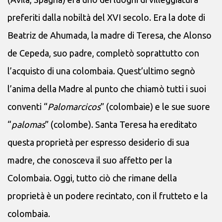
preferiti dalla nobiltà del XVI secolo. Era la dote di
Beatriz de Ahumada, la madre di Teresa, che Alonso
de Cepeda, suo padre, completò soprattutto con
l’acquisto di una colombaia. Quest’ultimo segnò
l’anima della Madre al punto che chiamò tutti i suoi
conventi “
Palomarcicos
” (colombaie) e le sue suore
“
palomas
” (colombe). Santa Teresa ha ereditato
questa proprietà per espresso desiderio di sua
madre, che conosceva il suo affetto per la
Colombaia. Oggi, tutto ciò che rimane della
proprietà è un podere recintato, con il frutteto e la
colombaia.