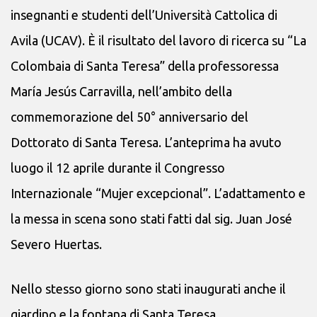
insegnanti e studenti dell’Università Cattolica di
Avila (UCAV). È il risultato del lavoro di ricerca su “La
Colombaia di Santa Teresa” della professoressa
María Jesús Carravilla, nell’ambito della
commemorazione del 50° anniversario del
Dottorato di Santa Teresa. L’anteprima ha avuto
luogo il 12 aprile durante il Congresso
Internazionale “Mujer excepcional”. L’adattamento e
la messa in scena sono stati fatti dal sig. Juan José
Severo Huertas.
Nello stesso giorno sono stati inaugurati anche il
giardino e la fontana di Santa Teresa.