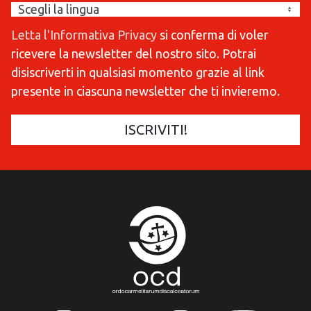
Letta l'Informativa Privacy
si conferma di voler
ricevere la newsletter del nostro sito. Potrai
disiscriverti in qualsiasi momento grazie al link
presente in ciascuna newsletter che ti invieremo.