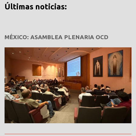
Últimas noticias:
MÉXICO: ASAMBLEA PLENARIA OCD