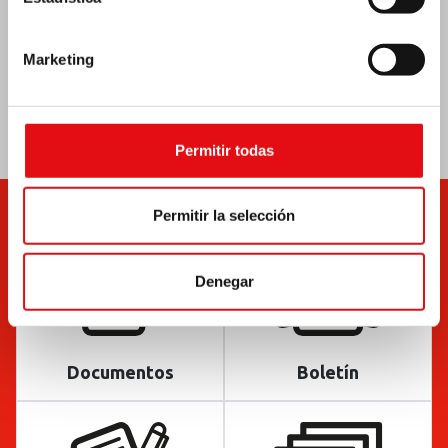
Marketing
Permitir todas
Permitir la selección
Denegar
Documentos
Boletín