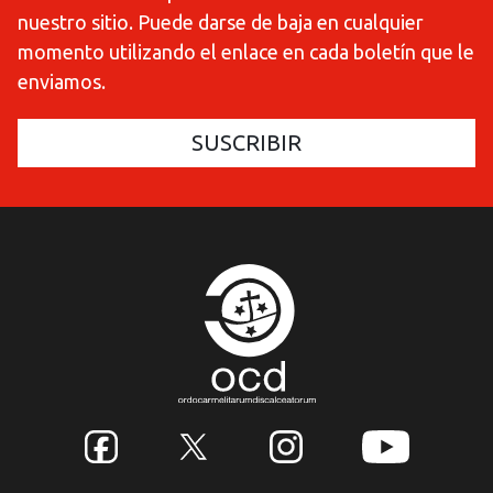
nuestro sitio. Puede darse de baja en cualquier
momento utilizando el enlace en cada boletín que le
enviamos.