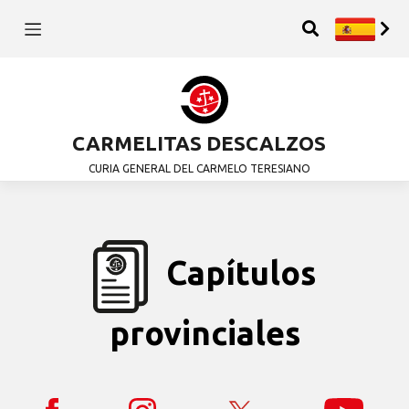
CARMELITAS DESCALZOS
CURIA GENERAL DEL CARMELO TERESIANO
Capítulos
provinciales