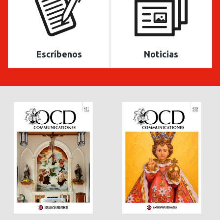
Escríbenos
Noticias