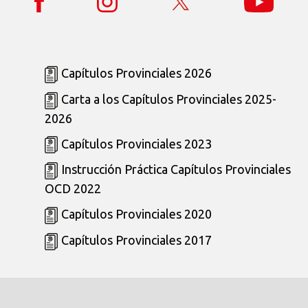
Capítulos Provinciales 2026
Carta a los Capítulos Provinciales 2025-
2026
Capítulos Provinciales 2023
Instrucción Práctica Capítulos Provinciales
OCD 2022
Capítulos Provinciales 2020
Capítulos Provinciales 2017