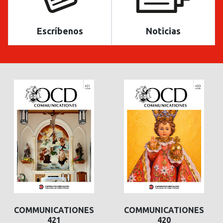
Escríbenos
Noticias
COMMUNICATIONES
COMMUNICATIONES
421
420