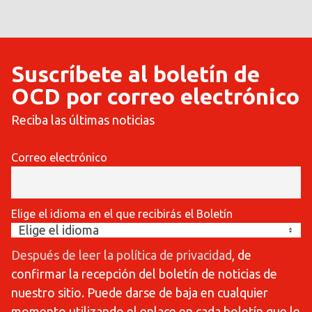
Suscríbete al boletín de
OCD por correo electrónico
Reciba las últimas noticias
Correo electrónico
Elige el idioma en el que recibirás el Boletín
Después de leer la política de privacidad
, de
confirmar la recepción del boletín de noticias de
nuestro sitio. Puede darse de baja en cualquier
momento utilizando el enlace en cada boletín que le