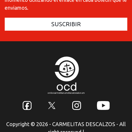
enviamos.
Copyright © 2026 - CARMELITAS DESCALZOS - All