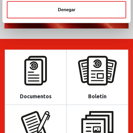
Denegar
Documentos
Boletín