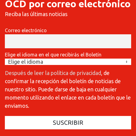
OCD por correo electrónico
Reciba las últimas noticias
Correo electrónico
Elige el idioma en el que recibirás el Boletín
Después de leer la política de privacidad
, de
confirmar la recepción del boletín de noticias de
nuestro sitio. Puede darse de baja en cualquier
momento utilizando el enlace en cada boletín que le
enviamos.