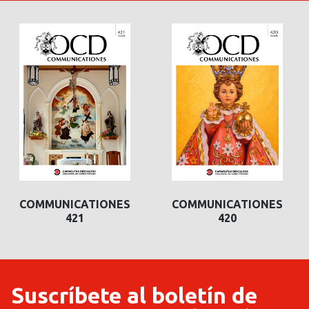
COMMUNICATIONES
COMMUNICATIONES
421
420
Suscríbete al boletín de