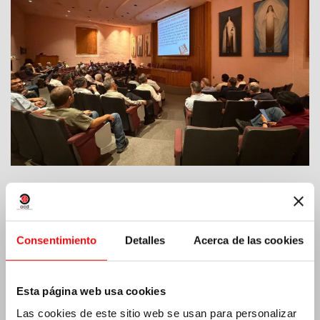
India: Bendición e inauguración del «Lumen
Carmeli»
Consentimiento
Detalles
Acerca de las cookies
Esta página web usa cookies
Las cookies de este sitio web se usan para personalizar