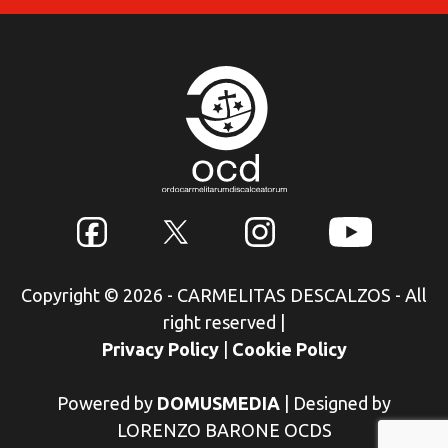
Copyright © 2026 - CARMELITAS DESCALZOS - All
right reserved
|
Privacy Policy
|
Cookie Policy
Powered by
DOMUSMEDIA
|
Designed by
LORENZO BARONE OCDS