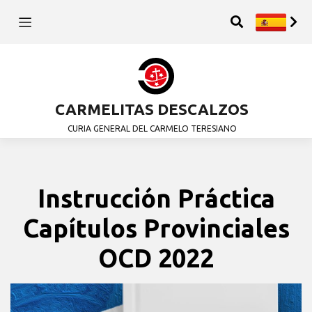
CARMELITAS DESCALZOS
CURIA GENERAL DEL CARMELO TERESIANO
Instrucción Práctica
Capítulos Provinciales
OCD 2022