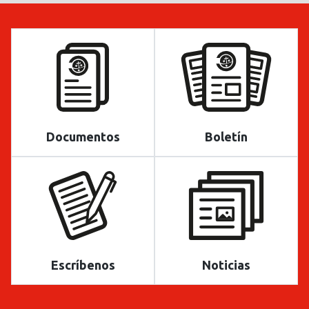
Documentos
Boletín
Escríbenos
Noticias