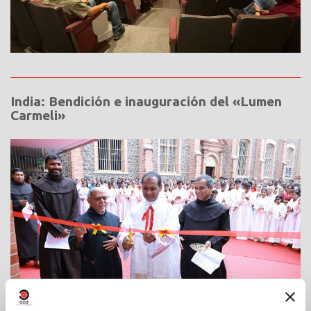
India: Bendición e inauguración del «Lumen
Carmeli»