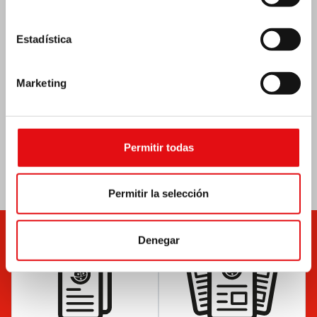
Estadística
Marketing
Permitir todas
Permitir la selección
Denegar