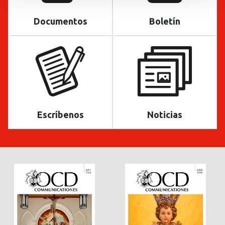
Documentos
Boletín
Escríbenos
Noticias