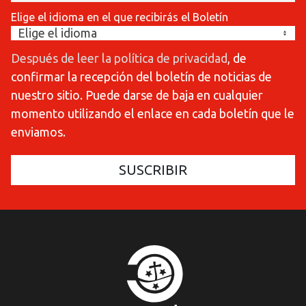
Elige el idioma en el que recibirás el Boletín
Después de leer la política de privacidad
, de
confirmar la recepción del boletín de noticias de
nuestro sitio. Puede darse de baja en cualquier
momento utilizando el enlace en cada boletín que le
enviamos.