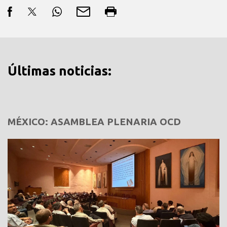
Últimas noticias:
MÉXICO: ASAMBLEA PLENARIA OCD