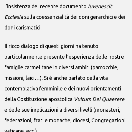
l’insistenza del recente documento
Iuvenescit
Ecclesia
sulla coessenzialità dei doni gerarchici e dei
doni carismatici.
Il ricco dialogo di questi giorni ha tenuto
particolarmente presente l’esperienza delle nostre
famiglie carmelitane in diversi ambiti (parrocchie,
missioni, laici…). Si è anche parlato della vita
contemplativa femminile e dei nuovi orientamenti
della Costituzione apostolica
Vultum Dei Quaerere
e delle sue implicazioni a diversi livelli (monasteri,
federazioni, frati e monache, diocesi, Congregazioni
vaticane, ecc.).