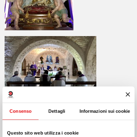
Consenso
Dettagli
Informazioni sui cookie
Questo sito web utilizza i cookie