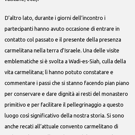
D’altro lato, durante i giorni dell’incontro i
partecipanti hanno avuto occasione di entrare in
contatto col passato e il presente della presenza
carmelitana nella terra d’Israele. Una delle visite
emblematiche si è svolta a Wadi-es-Siah, culla della
vita carmelitana; lì hanno potuto constatare e
commentare i passi che si stanno facendo pian piano
per conservare e dare dignità ai resti del monastero
primitivo e per facilitare il pellegrinaggio a questo
luogo così significativo della nostra storia. Si sono
anche recati all’attuale convento carmelitano di