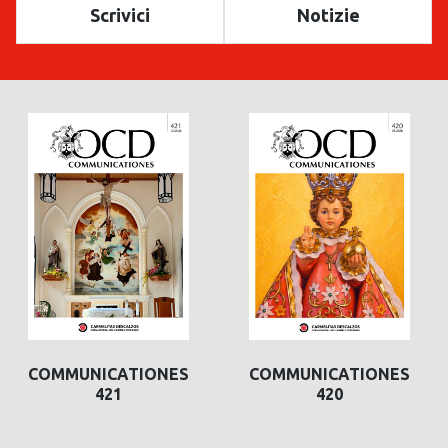
Scrivici
Notizie
COMMUNICATIONES
COMMUNICATIONES
420
419