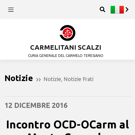
CARMELITANI SCALZI
CURIA GENERALE DEL CARMELO TERESIANO
Notizie
Notizie
,
Notizie Frati
12 DICEMBRE 2016
Incontro OCD-OCarm al