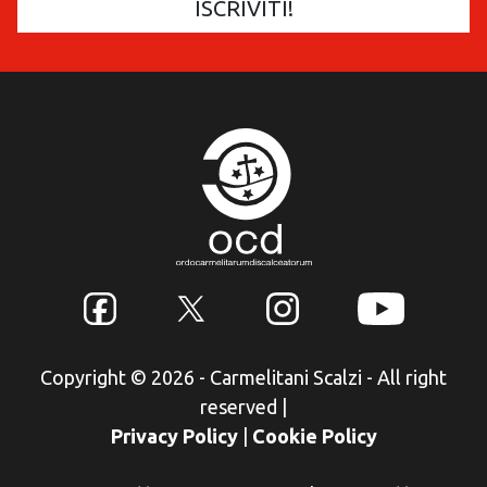
Copyright © 2026 - Carmelitani Scalzi - All right
reserved
|
Privacy Policy
|
Cookie Policy