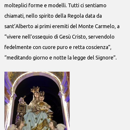
molteplici forme e modelli. Tutti ci sentiamo
chiamati, nello spirito della Regola data da
sant’Alberto ai primi eremiti del Monte Carmelo, a
“vivere nell’ossequio di Gesù Cristo, servendolo
fedelmente con cuore puro e retta coscienza”,
“meditando giorno e notte la legge del Signore”.