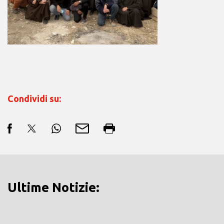
Condividi su:
Ultime Notizie: