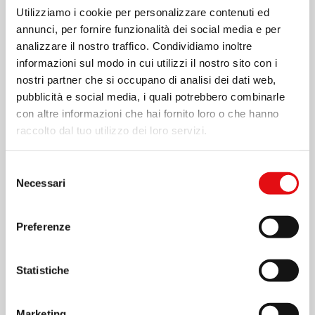
Utilizziamo i cookie per personalizzare contenuti ed
annunci, per fornire funzionalità dei social media e per
analizzare il nostro traffico. Condividiamo inoltre
informazioni sul modo in cui utilizzi il nostro sito con i
nostri partner che si occupano di analisi dei dati web,
pubblicità e social media, i quali potrebbero combinarle
con altre informazioni che hai fornito loro o che hanno
raccolto dal tuo utilizzo dei loro servizi.
Selezione
Necessari
del
consenso
Preferenze
Statistiche
Marketing