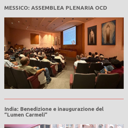
MESSICO: ASSEMBLEA PLENARIA OCD
India: Benedizione e inaugurazione del
“Lumen Carmeli”