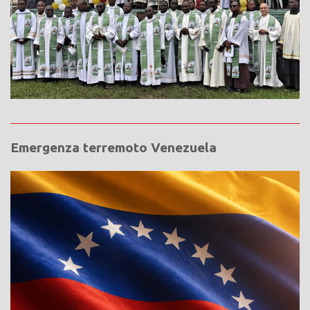
Emergenza terremoto Venezuela