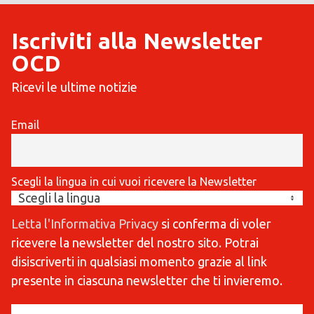
Iscriviti alla Newsletter
OCD
Ricevi le ultime notizie
Email
Scegli la lingua in cui vuoi ricevere la Newsletter
Letta l'Informativa Privacy
si conferma di voler
ricevere la newsletter del nostro sito. Potrai
disiscriverti in qualsiasi momento grazie al link
presente in ciascuna newsletter che ti invieremo.