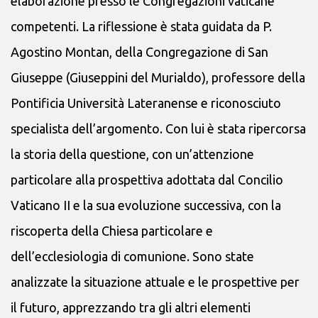
elaborazione presso le Congregazioni vaticane
competenti. La riflessione è stata guidata da P.
Agostino Montan, della Congregazione di San
Giuseppe (Giuseppini del Murialdo), professore della
Pontificia Università Lateranense e riconosciuto
specialista dell’argomento. Con lui è stata ripercorsa
la storia della questione, con un’attenzione
particolare alla prospettiva adottata dal Concilio
Vaticano II e la sua evoluzione successiva, con la
riscoperta della Chiesa particolare e
dell’ecclesiologia di comunione. Sono state
analizzate la situazione attuale e le prospettive per
il futuro, apprezzando tra gli altri elementi