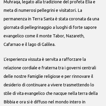
Muhraqa, legato alla tradizione del profeta Elia e
meta di numerosi pellegrini e visitatori. La
permanenza in Terra Santa è stata coronata da una
giornata di pellegrinaggio a luoghi di forte sapore
evangelico come il monte Tabor, Nazareth,
Cafarnao e il lago di Galilea.
L’esperienza vissuta è servita a rafforzare la
relazione cordiale e fraterna tra i governi centrali
delle nostre Famiglie religiose e per rinnovare il
desiderio di continuare a vivere trasmettendo lo
stile di vita evangelico che nacque nella terra della
Bibbia e ora si è diffuso nel mondo intero in