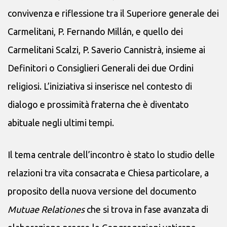
convivenza e riflessione tra il Superiore generale dei
Carmelitani, P. Fernando Millán, e quello dei
Carmelitani Scalzi, P. Saverio Cannistrà, insieme ai
Definitori o Consiglieri Generali dei due Ordini
religiosi. L’iniziativa si inserisce nel contesto di
dialogo e prossimità fraterna che è diventato
abituale negli ultimi tempi.
Il tema centrale dell’incontro è stato lo studio delle
relazioni tra vita consacrata e Chiesa particolare, a
proposito della nuova versione del documento
Mutuae Relationes
che si trova in fase avanzata di