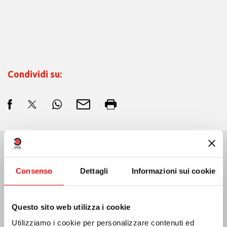
Condividi su:
Ultime Notizie:
Consenso
Dettagli
Informazioni sui cookie
Questo sito web utilizza i cookie
MESSICO: ASSEMBLEA PLENARIA OCD
Utilizziamo i cookie per personalizzare contenuti ed