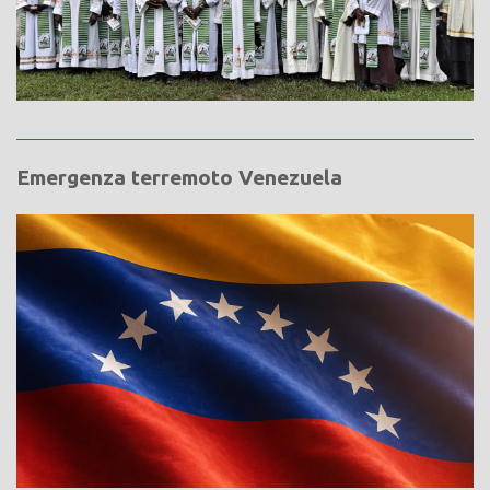
Emergenza terremoto Venezuela