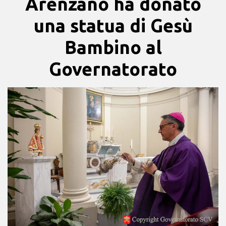
Arenzano ha donato
una statua di Gesù
Bambino al
Governatorato