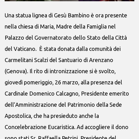
Una statua lignea di Gesù Bambino è ora presente
nella chiesa di Maria, Madre della Famiglia nel
Palazzo del Governatorato dello Stato della Città
del Vaticano. È stata donata dalla comunità dei
Carmelitani Scalzi del Santuario di Arenzano
(Genova). Il rito di intronizzazione si è svolto,
giovedì pomeriggio, 26 marzo, alla presenza del
Cardinale Domenico Calcagno, Presidente emerito
dell’Amministrazione del Patrimonio della Sede
Apostolica, che ha presieduto anche la
Concelebrazione Eucaristica. Ad accogliere il dono
sono stati Sr. Raffaella Petrini, Presidente del