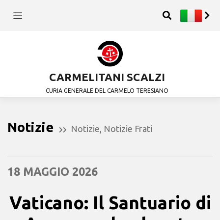
CARMELITANI SCALZI
CURIA GENERALE DEL CARMELO TERESIANO
Notizie
Notizie
,
Notizie Frati
18 MAGGIO 2026
Vaticano: Il Santuario di