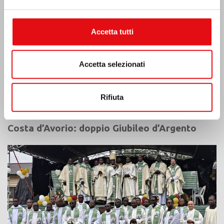
Accetta tutti
Accetta selezionati
Rifiuta
Costa d’Avorio: doppio Giubileo d’Argento