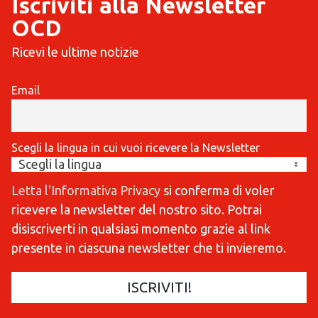
Iscriviti alla Newsletter
OCD
Ricevi le ultime notizie
Email
Scegli la lingua in cui vuoi ricevere la Newsletter
Letta l'Informativa Privacy
si conferma di voler
ricevere la newsletter del nostro sito. Potrai
disiscriverti in qualsiasi momento grazie al link
presente in ciascuna newsletter che ti invieremo.