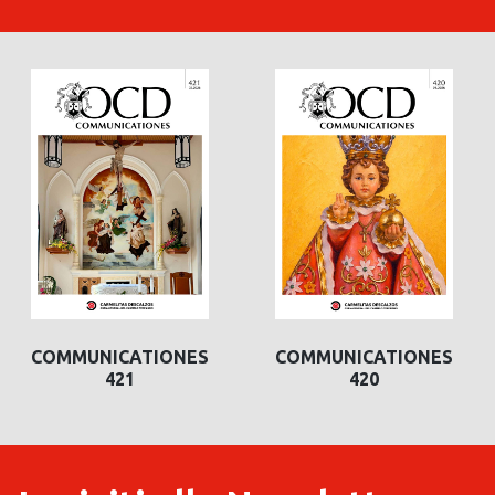
COMMUNICATIONES
COMMUNICATIONES
421
420