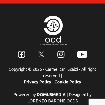
Copyright © 2026 - Carmelitani Scalzi - All right
reserved
|
Privacy Policy
|
Cookie Policy
Powered by
DOMUSMEDIA
|
Designed by
LORENZO BARONE OCDS