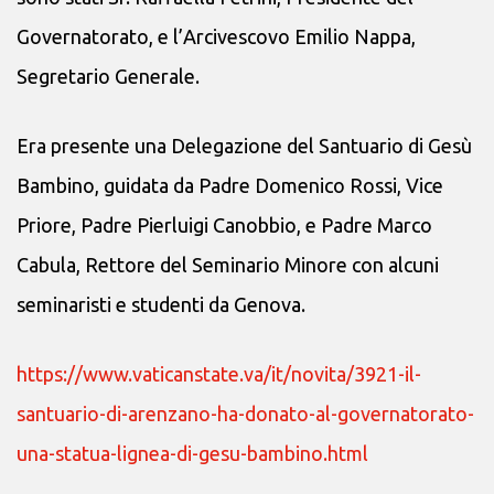
Governatorato, e l’Arcivescovo Emilio Nappa,
Segretario Generale.
Era presente una Delegazione del Santuario di Gesù
Bambino, guidata da Padre Domenico Rossi, Vice
Priore, Padre Pierluigi Canobbio, e Padre Marco
Cabula, Rettore del Seminario Minore con alcuni
seminaristi e studenti da Genova.
https://www.vaticanstate.va/it/novita/3921-il-
santuario-di-arenzano-ha-donato-al-governatorato-
una-statua-lignea-di-gesu-bambino.html