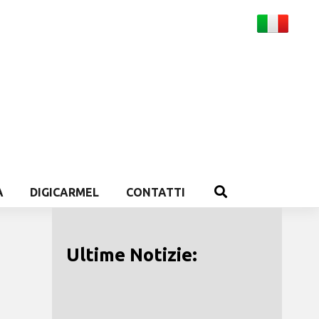
A
DIGICARMEL
CONTATTI
Ultime Notizie: