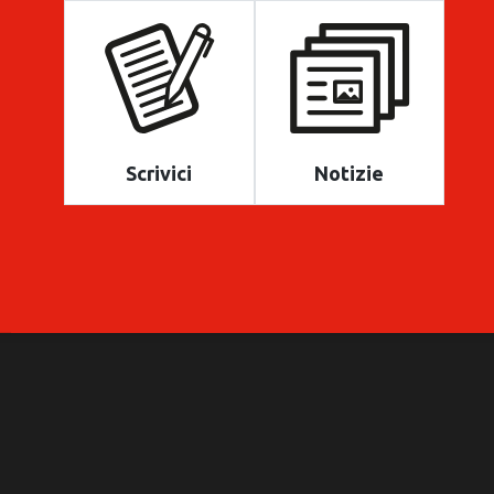
Scrivici
Notizie