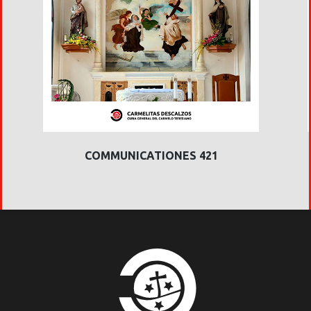
COMMUNICATIONES 421