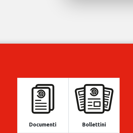
Documenti
Bollettini