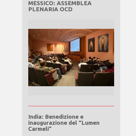
MESSICO: ASSEMBLEA
PLENARIA OCD
India: Benedizione e
inaugurazione del “Lumen
Carmeli”