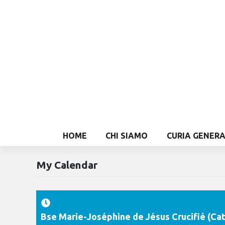
HOME
CHI SIAMO
CURIA GENER
My Calendar
Bse Marie-Joséphine de Jésus Crucifié (Ca