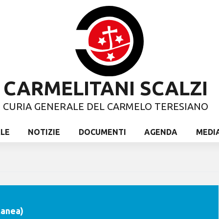
CARMELITANI SCALZI
CURIA GENERALE DEL CARMELO TERESIANO
ALE
NOTIZIE
DOCUMENTI
AGENDA
MEDI
tanea)