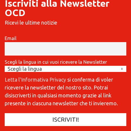
Iscriviti alla Newsletter
OCD
Ricevi le ultime notizie
Email
Scegli la lingua in cui vuoi ricevere la Newsletter
Letta l'Informativa Privacy
si conferma di voler
ricevere la newsletter del nostro sito. Potrai
disiscriverti in qualsiasi momento grazie al link
presente in ciascuna newsletter che ti invieremo.