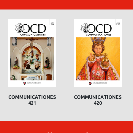
COMMUNICATIONES
COMMUNICATIONES
421
420