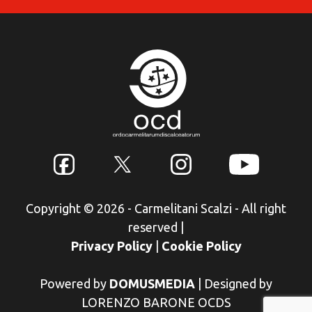
Copyright © 2026 - Carmelitani Scalzi - All right
reserved
|
Privacy Policy
|
Cookie Policy
Powered by
DOMUSMEDIA
|
Designed by
LORENZO BARONE OCDS