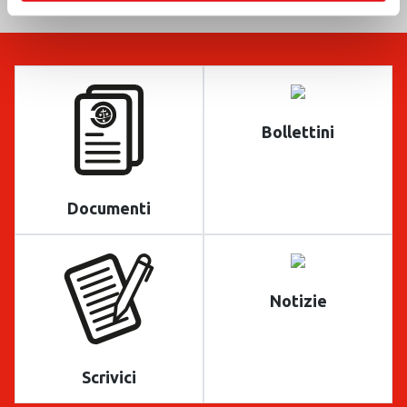
Bollettini
Documenti
Notizie
Scrivici