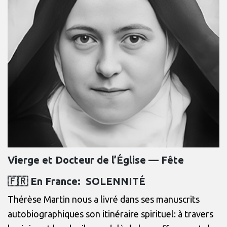
Vierge et Docteur de l’Église — Fête
🇫🇷 En France: SOLENNITÉ
Thérèse Martin nous a livré dans ses manuscrits
autobiographiques son itinéraire spirituel: à travers