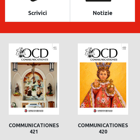
Scrivici
Notizie
COMMUNICATIONES
COMMUNICATIONES
421
420