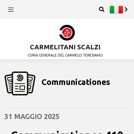
CARMELITANI SCALZI
CURIA GENERALE DEL CARMELO TERESIANO
Communicationes
31 MAGGIO 2025