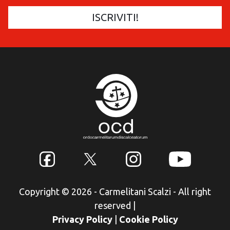
Copyright © 2026 - Carmelitani Scalzi - All right
reserved
|
Privacy Policy
|
Cookie Policy