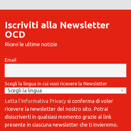
Iscriviti alla Newsletter
OCD
Ricevi le ultime notizie
Email
Scegli la lingua in cui vuoi ricevere la Newsletter
Letta l'Informativa Privacy
si conferma di voler
ricevere la newsletter del nostro sito. Potrai
disiscriverti in qualsiasi momento grazie al link
presente in ciascuna newsletter che ti invieremo.