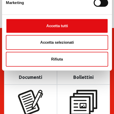
Marketing
Accetta tutti
Accetta selezionati
Rifiuta
Documenti
Bollettini