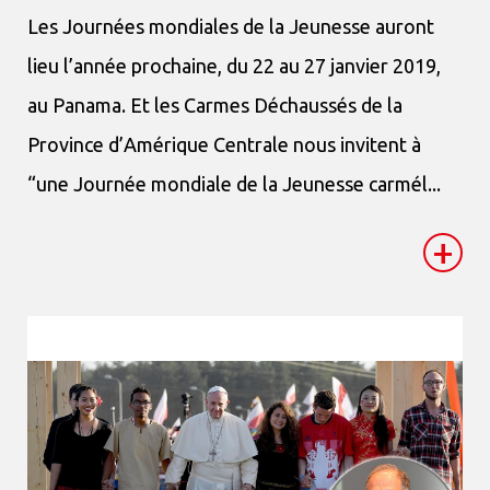
Les Journées mondiales de la Jeunesse auront
lieu l’année prochaine, du 22 au 27 janvier 2019,
au Panama. Et les Carmes Déchaussés de la
Province d’Amérique Centrale nous invitent à
“une Journée mondiale de la Jeunesse carmél...
+