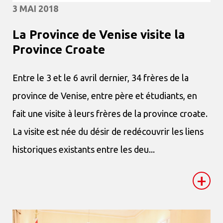
3 MAI 2018
La Province de Venise visite la
Province Croate
Entre le 3 et le 6 avril dernier, 34 frères de la
province de Venise, entre père et étudiants, en
fait une visite à leurs frères de la province croate.
La visite est née du désir de redécouvrir les liens
historiques existants entre les deu...
+