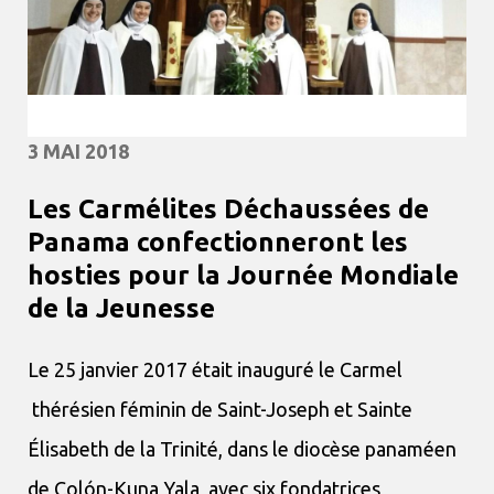
3 MAI 2018
Les Carmélites Déchaussées de
Panama confectionneront les
hosties pour la Journée Mondiale
de la Jeunesse
Le 25 janvier 2017 était inauguré le Carmel
thérésien féminin de Saint-Joseph et Sainte
Élisabeth de la Trinité, dans le diocèse panaméen
de Colón-Kuna Yala, avec six fondatrices