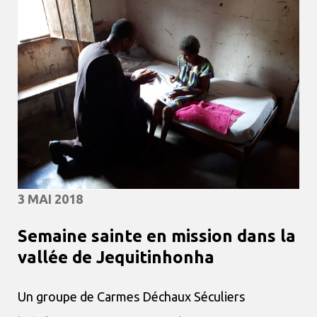
3 MAI 2018
Semaine sainte en mission dans la
vallée de Jequitinhonha
Un groupe de Carmes Déchaux Séculiers