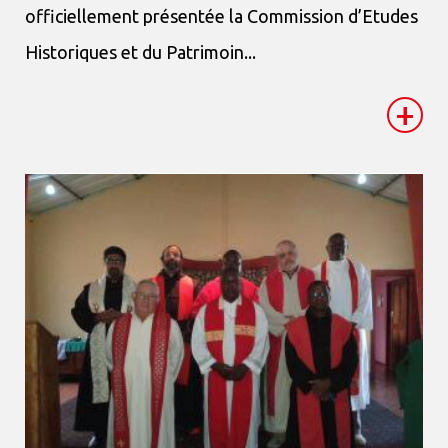
officiellement présentée la Commission d’Etudes
Historiques et du Patrimoin...
+