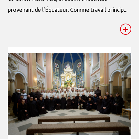
provenant de l’Équateur. Comme travail princip...
+