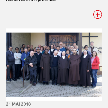
+
21 MAI 2018