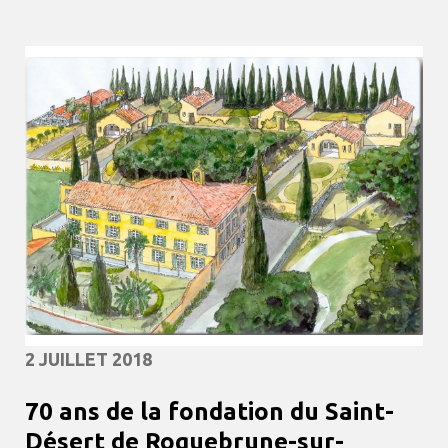
2 JUILLET 2018
70 ans de la fondation du Saint-
Désert de Roquebrune-sur-