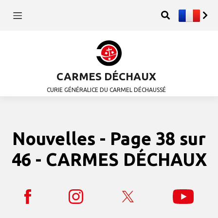
CARMES DÉCHAUX
CURIE GÉNÉRALICE DU CARMEL DÉCHAUSSÉ
Nouvelles - Page 38 sur
46 - CARMES DÉCHAUX