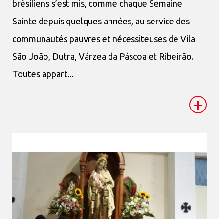
brésiliens s’est mis, comme chaque Semaine
Sainte depuis quelques années, au service des
communautés pauvres et nécessiteuses de Vila
São João, Dutra, Várzea da Páscoa et Ribeirão.
Toutes appart...
+