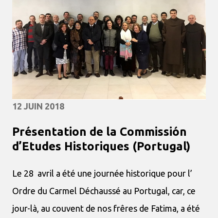
12 JUIN 2018
Présentation de la Commissión
d’Etudes Historiques (Portugal)
Le 28 avril a été une journée historique pour l’
Ordre du Carmel Déchaussé au Portugal, car, ce
jour-là, au couvent de nos frêres de Fatima, a été