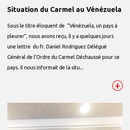
Situation du Carmel au Vénézuela
Sous le titre éloquent de “Vénézuela, un pays à
pleurer”, nous avons reçu, il y a quelques jours
une lettre du fr. Daniel Rodriguez Délégué
Général de l’Ordre du Carmel Déchaussé pour ce
pays. Il nous informait de la situ...
+