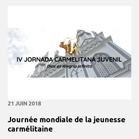
21 JUIN 2018
Journée mondiale de la jeunesse
carmélitaine