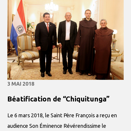
3 MAI 2018
Béatification de “Chiquitunga”
Le 6 mars 2018, le Saint Père François a reçu en
audience Son Éminence Révérendissime le