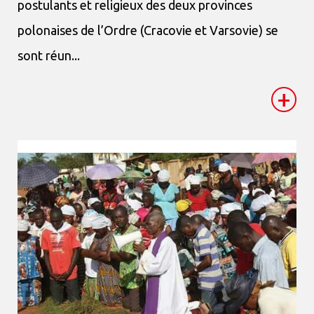
postulants et religieux des deux provinces
polonaises de l’Ordre (Cracovie et Varsovie) se
sont réun...
+