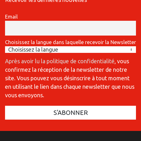
Email
Choisissez la langue dans laquelle recevoir la Newsletter
Après avoir lu la politique de confidentialité
, vous
confirmez la réception de la newsletter de notre
site. Vous pouvez vous désinscrire à tout moment
en utilisant le lien dans chaque newsletter que nous
vous envoyons.