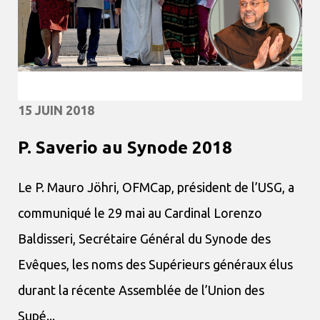
15 JUIN 2018
P. Saverio au Synode 2018
Le P. Mauro Jöhri, OFMCap, président de l’USG, a
communiqué le 29 mai au Cardinal Lorenzo
Baldisseri, Secrétaire Général du Synode des
Evêques, les noms des Supérieurs généraux élus
durant la récente Assemblée de l’Union des
Supé...