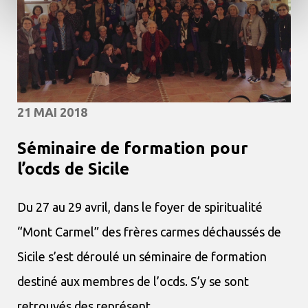
21 MAI 2018
Séminaire de formation pour
l’ocds de Sicile
Du 27 au 29 avril, dans le foyer de spiritualité
“Mont Carmel” des frères carmes déchaussés de
Sicile s’est déroulé un séminaire de formation
destiné aux membres de l’ocds. S’y se sont
retrouvés des représent...