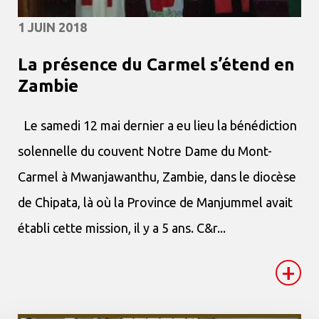
1 JUIN 2018
La présence du Carmel s’étend en
Zambie
Le samedi 12 mai dernier a eu lieu la bénédiction
solennelle du couvent Notre Dame du Mont-
Carmel à Mwanjawanthu, Zambie, dans le diocèse
de Chipata, là où la Province de Manjummel avait
établi cette mission, il y a 5 ans. C&r...
+