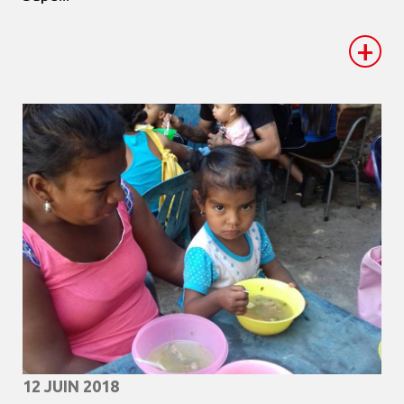
+
12 JUIN 2018