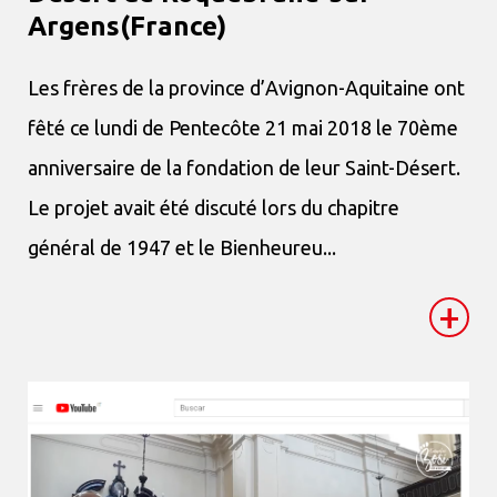
Argens(France)
Les frères de la province d’Avignon-Aquitaine ont
fêté ce lundi de Pentecôte 21 mai 2018 le 70ème
anniversaire de la fondation de leur Saint-Désert.
Le projet avait été discuté lors du chapitre
général de 1947 et le Bienheureu...
+