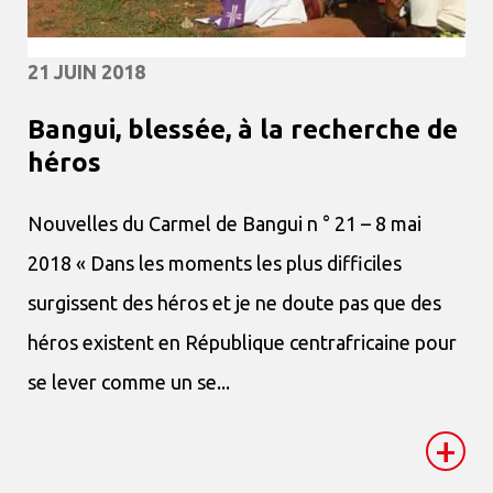
21 JUIN 2018
Bangui, blessée, à la recherche de
héros
Nouvelles du Carmel de Bangui n ° 21 – 8 mai
2018 « Dans les moments les plus difficiles
surgissent des héros et je ne doute pas que des
héros existent en République centrafricaine pour
se lever comme un se...
+