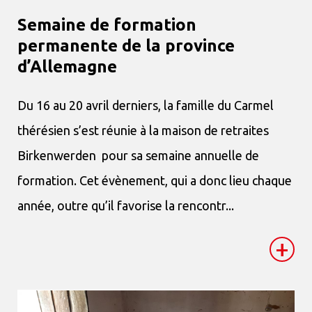
Semaine de formation
permanente de la province
d’Allemagne
Du 16 au 20 avril derniers, la famille du Carmel
thérésien s’est réunie à la maison de retraites
Birkenwerden pour sa semaine annuelle de
formation. Cet évènement, qui a donc lieu chaque
année, outre qu’il favorise la rencontr...
+