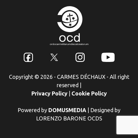
Copyright © 2026 - CARMES DÉCHAUX - All right
reserved
|
Privacy Policy
|
Cookie Policy
Powered by
DOMUSMEDIA
|
Designed by
LORENZO BARONE OCDS