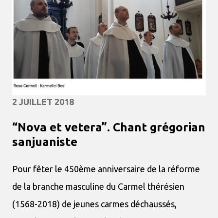
2 JUILLET 2018
“Nova et vetera”. Chant grégorian
sanjuaniste
Pour fêter le 450ème anniversaire de la réforme
de la branche masculine du Carmel thérésien
(1568-2018) de jeunes carmes déchaussés,