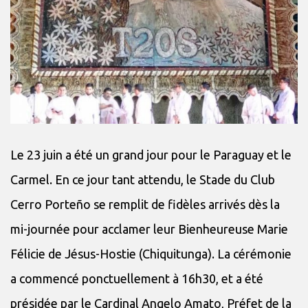
Le 23 juin a été un grand jour pour le Paraguay et le
Carmel. En ce jour tant attendu, le Stade du Club
Cerro Porteño se remplit de fidèles arrivés dès la
mi-journée pour acclamer leur Bienheureuse Marie
Félicie de Jésus-Hostie (Chiquitunga). La cérémonie
a commencé ponctuellement à 16h30, et a été
présidée par le Cardinal Angelo Amato, Préfet de la