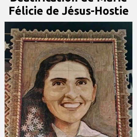
Félicie de Jésus-Hostie