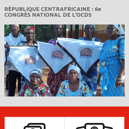
RÉPUBLIQUE CENTRAFRICAINE : 6e
CONGRÈS NATIONAL DE L’OCDS