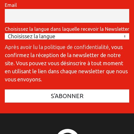
Email
Choisissez la langue dans laquelle recevoir la Newsletter
Après avoir lu la politique de confidentialité
, vous
confirmez la réception de la newsletter de notre
site. Vous pouvez vous désinscrire à tout moment
en utilisant le lien dans chaque newsletter que nous
vous envoyons.