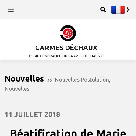
CARMES DÉCHAUX
CURIE GÉNÉRALICE DU CARMEL DÉCHAUSSÉ
Nouvelles
Nouvelles Postulation
,
Nouvelles
11 JUILLET 2018
Béatification de Marie