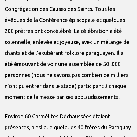
Congrégation des Causes des Saints. Tous les
évêques de la Conférence épiscopale et quelques
200 prêtres ont concélébré. La célébration a été
solennelle, enlevée et joyeuse, avec un mélange de
chants et de l’exubérant folklore paraguayen. Il a
été émouvant de voir une assemblée de 50 .000
personnes (nous ne savons pas combien de milliers
n’ont pu entrer dans le stade) participant à chaque
moment de la messe par ses applaudissements.
Environ 60 Carmélites Déchaussées étaient
présentes, ainsi que quelques 40 frères du Paraguay