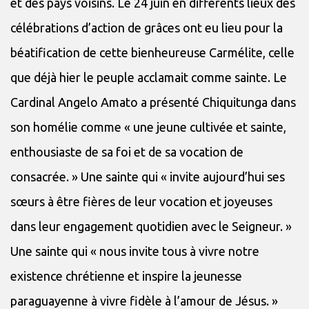
et des pays voisins. Le 24 juin en différents lieux des
célébrations d’action de grâces ont eu lieu pour la
béatification de cette bienheureuse Carmélite, celle
que déjà hier le peuple acclamait comme sainte. Le
Cardinal Angelo Amato a présenté Chiquitunga dans
son homélie comme « une jeune cultivée et sainte,
enthousiaste de sa foi et de sa vocation de
consacrée. » Une sainte qui « invite aujourd’hui ses
sœurs à être fières de leur vocation et joyeuses
dans leur engagement quotidien avec le Seigneur. »
Une sainte qui « nous invite tous à vivre notre
existence chrétienne et inspire la jeunesse
paraguayenne à vivre fidèle à l’amour de Jésus. »