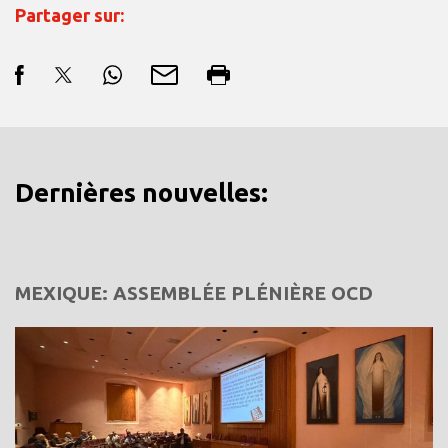
Partager sur:
Dernières nouvelles:
MEXIQUE: ASSEMBLÉE PLÉNIÈRE OCD