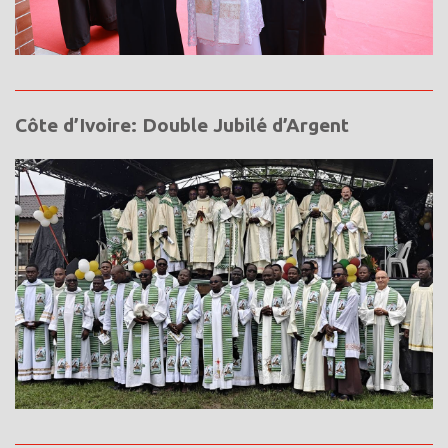
Côte d’Ivoire: Double Jubilé d’Argent