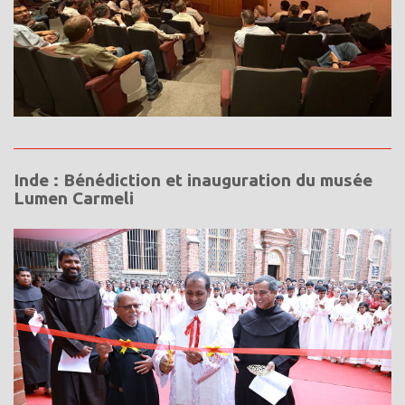
Inde : Bénédiction et inauguration du musée
Lumen Carmeli