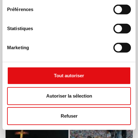
Préférences
Statistiques
Marketing
Tout autoriser
Autoriser la sélection
Refuser