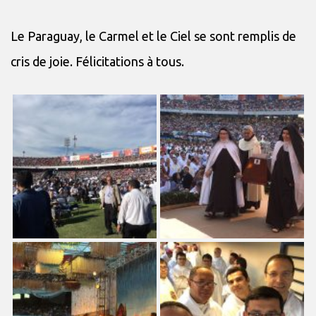
Le Paraguay, le Carmel et le Ciel se sont remplis de
cris de joie. Félicitations à tous.