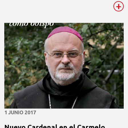
+
1 JUNIO 2017
Nuevo Cardenal en el Carmelo