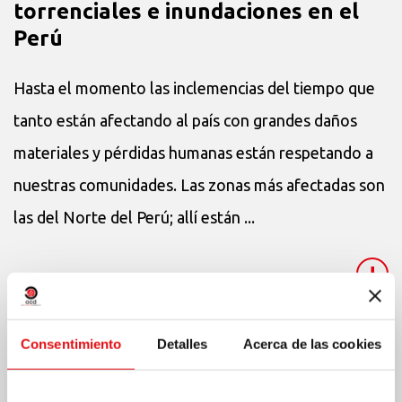
torrenciales e inundaciones en el
Perú
Hasta el momento las inclemencias del tiempo que
tanto están afectando al país con grandes daños
materiales y pérdidas humanas están respetando a
nuestras comunidades. Las zonas más afectadas son
las del Norte del Perú; allí están ...
+
Consentimiento
Detalles
Acerca de las cookies