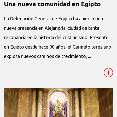
Una nueva comunidad en Egipto
La Delegación General de Egipto ha abierto una
nueva presencia en Alejandría, ciudad de tanta
resonancia en la historia del cristianismo. Presente
en Egipto desde hace 90 años, el Carmelo teresiano
explora nuevos caminos de crecimiento, ...
+