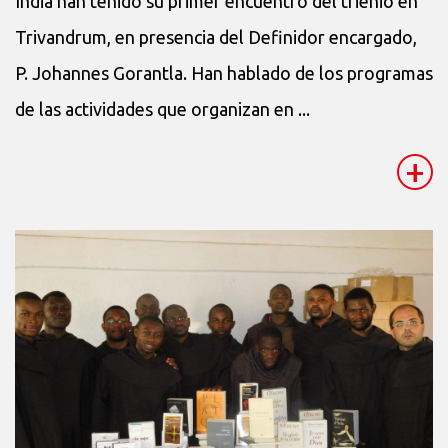
India han tenido su primer encuentro del trienio en
Trivandrum, en presencia del Definidor encargado,
P. Johannes Gorantla. Han hablado de los programas
de las actividades que organizan en ...
+