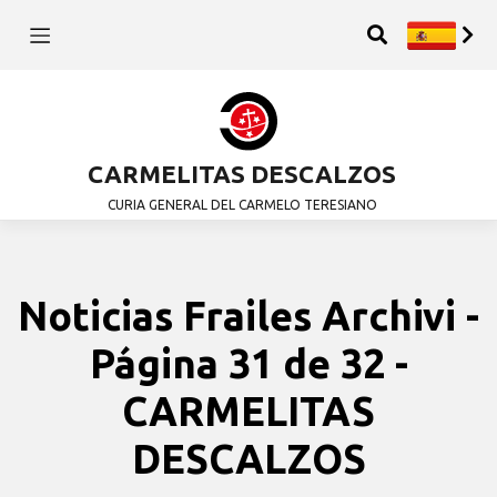
CARMELITAS DESCALZOS
CURIA GENERAL DEL CARMELO TERESIANO
Noticias Frailes Archivi -
Página 31 de 32 -
CARMELITAS
DESCALZOS