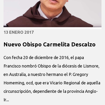
13 ENERO 2017
Nuevo Obispo Carmelita Descalzo
Con fecha 20 de diciembre de 2016, el papa
Francisco nombró Obispo de la diócesis de Lismore,
en Australia, a nuestro hermano el P. Gregory
Homeming, ocd, que era Vicario Regional de aquella
circunscripción, dependiente de la provincia Anglo-
Ir...