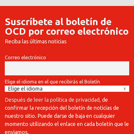
Suscríbete al boletín de
OCD por correo electrónico
Reciba las últimas noticias
Correo electrónico
Elige el idioma en el que recibirás el Boletín
Después de leer la política de privacidad
, de
confirmar la recepción del boletín de noticias de
nuestro sitio. Puede darse de baja en cualquier
momento utilizando el enlace en cada boletín que le
enviamos.