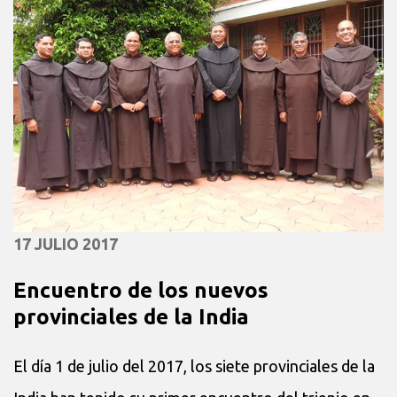
17 JULIO 2017
Encuentro de los nuevos
provinciales de la India
El día 1 de julio del 2017, los siete provinciales de la