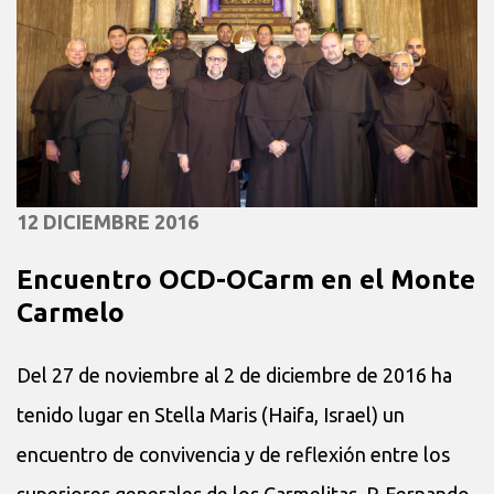
12 DICIEMBRE 2016
Encuentro OCD-OCarm en el Monte
Carmelo
Del 27 de noviembre al 2 de diciembre de 2016 ha
tenido lugar en Stella Maris (Haifa, Israel) un
encuentro de convivencia y de reflexión entre los
superiores generales de los Carmelitas, P. Fernando