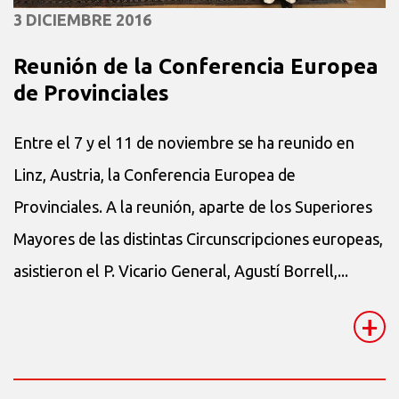
3 DICIEMBRE 2016
Reunión de la Conferencia Europea
de Provinciales
Entre el 7 y el 11 de noviembre se ha reunido en
Linz, Austria, la Conferencia Europea de
Provinciales. A la reunión, aparte de los Superiores
Mayores de las distintas Circunscripciones europeas,
asistieron el P. Vicario General, Agustí Borrell,...
+