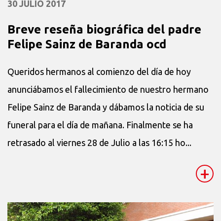
30 JULIO 2017
Breve reseña biográfica del padre
Felipe Sainz de Baranda ocd
Queridos hermanos al comienzo del día de hoy
anunciábamos el fallecimiento de nuestro hermano
Felipe Sainz de Baranda y dábamos la noticia de su
funeral para el día de mañana. Finalmente se ha
retrasado al viernes 28 de Julio a las 16:15 ho...
+