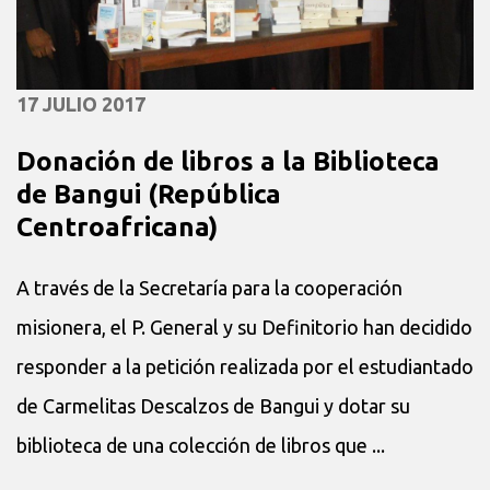
17 JULIO 2017
Donación de libros a la Biblioteca
de Bangui (República
Centroafricana)
A través de la Secretaría para la cooperación
misionera, el P. General y su Definitorio han decidido
responder a la petición realizada por el estudiantado
de Carmelitas Descalzos de Bangui y dotar su
biblioteca de una colección de libros que ...