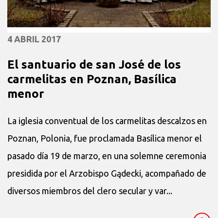
4 ABRIL 2017
El santuario de san José de los
carmelitas en Poznan, Basílica
menor
La iglesia conventual de los carmelitas descalzos en
Poznan, Polonia, fue proclamada Basílica menor el
pasado día 19 de marzo, en una solemne ceremonia
presidida por el Arzobispo Gądecki, acompañado de
diversos miembros del clero secular y var...