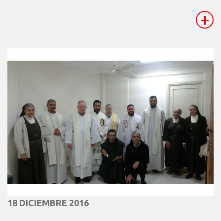
+
18 DICIEMBRE 2016