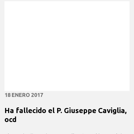
18 ENERO 2017
Ha fallecido el P. Giuseppe Caviglia,
ocd