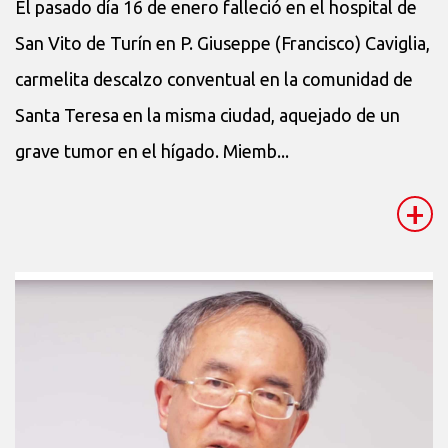
El pasado día 16 de enero falleció en el hospital de
San Vito de Turín en P. Giuseppe (Francisco) Caviglia,
carmelita descalzo conventual en la comunidad de
Santa Teresa en la misma ciudad, aquejado de un
grave tumor en el hígado. Miemb...
+