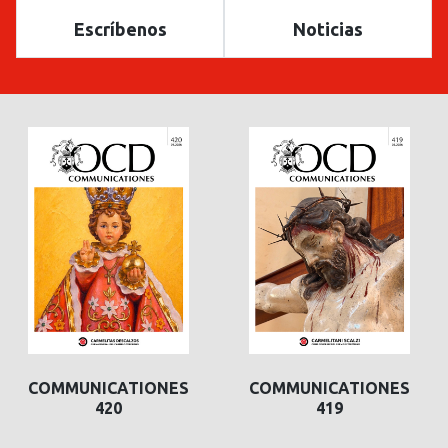
Escríbenos
Noticias
COMMUNICATIONES
COMMUNICATIONES
420
419