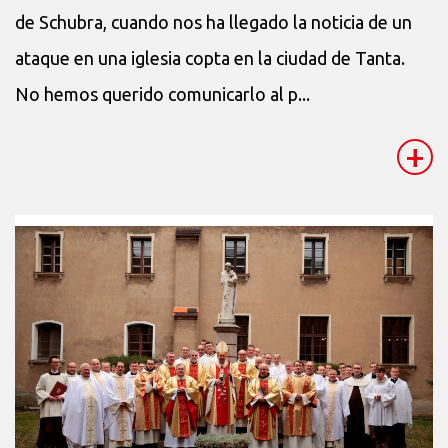
de Schubra, cuando nos ha llegado la noticia de un
ataque en una iglesia copta en la ciudad de Tanta.
No hemos querido comunicarlo al p...
+