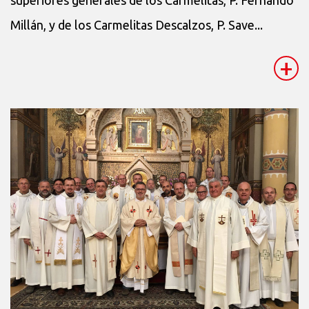
Millán, y de los Carmelitas Descalzos, P. Save...
+