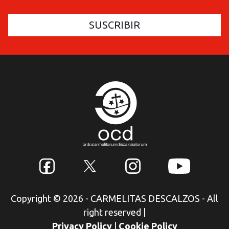
Copyright © 2026 - CARMELITAS DESCALZOS - All
right reserved
|
Privacy Policy
|
Cookie Policy