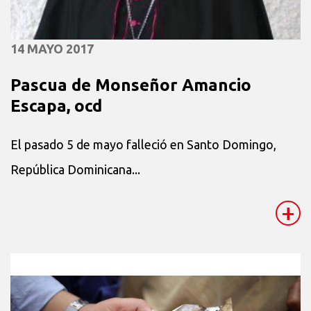
14 MAYO 2017
Pascua de Monseñor Amancio
Escapa, ocd
El pasado 5 de mayo falleció en Santo Domingo,
República Dominicana...
+