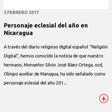
3 FEBRERO 2017
Personaje eclesial del año en
Nicaragua
A través del diario religioso digital español “Religión
Digital”, hemos conocido la noticia de que nuestro
hermano, Monseñor Silvio José Báez Ortega, ocd,
Obispo auxiliar de Managua, ha sido señalado como
personaje eclesial del año 201...
+