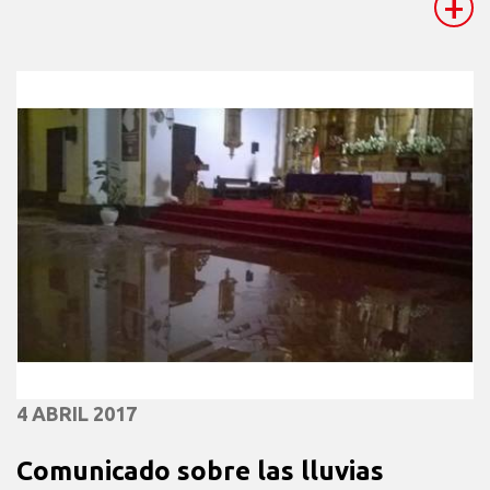
+
4 ABRIL 2017
Comunicado sobre las lluvias