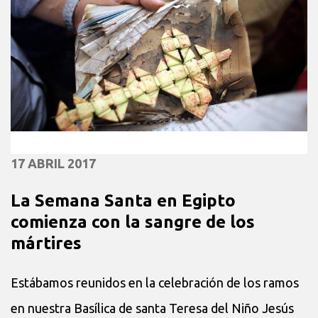
17 ABRIL 2017
La Semana Santa en Egipto
comienza con la sangre de los
mártires
Estábamos reunidos en la celebración de los ramos
en nuestra Basílica de santa Teresa del Niño Jesús