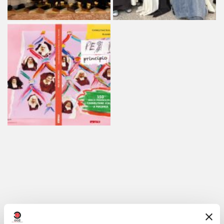
Compartir en: