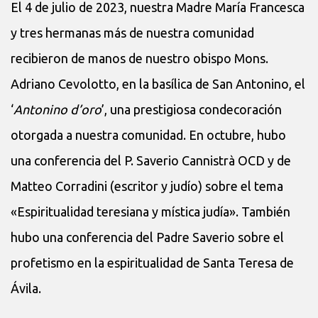
El 4 de julio de 2023, nuestra Madre María Francesca
y tres hermanas más de nuestra comunidad
recibieron de manos de nuestro obispo Mons.
Adriano Cevolotto, en la basílica de San Antonino, el
‘
Antonino d’oro
’, una prestigiosa condecoración
otorgada a nuestra comunidad. En octubre, hubo
una conferencia del P. Saverio Cannistrà OCD y de
Matteo Corradini (escritor y judío) sobre el tema
«Espiritualidad teresiana y mística judía». También
hubo una conferencia del Padre Saverio sobre el
profetismo en la espiritualidad de Santa Teresa de
Ávila.