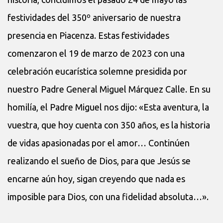
festividades del 350º aniversario de nuestra
presencia en Piacenza. Estas festividades
comenzaron el 19 de marzo de 2023 con una
celebración eucarística solemne presidida por
nuestro Padre General Miguel Márquez Calle. En su
homilía, el Padre Miguel nos dijo: «Esta aventura, la
vuestra, que hoy cuenta con 350 años, es la historia
de vidas apasionadas por el amor… Continúen
realizando el sueño de Dios, para que Jesús se
encarne aún hoy, sigan creyendo que nada es
imposible para Dios, con una fidelidad absoluta…».