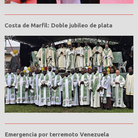
Costa de Marfil: Doble jubileo de plata
Emergencia por terremoto Venezuela