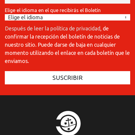
Elige el idioma en el que recibirás el Boletín
Después de leer la política de privacidad
, de
confirmar la recepción del boletín de noticias de
nuestro sitio. Puede darse de baja en cualquier
momento utilizando el enlace en cada boletín que le
enviamos.