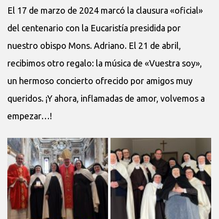
El 17 de marzo de 2024 marcó la clausura «oficial»
del centenario con la Eucaristía presidida por
nuestro obispo Mons. Adriano. El 21 de abril,
recibimos otro regalo: la música de «Vuestra soy»,
un hermoso concierto ofrecido por amigos muy
queridos. ¡Y ahora, inflamadas de amor, volvemos a
empezar…!