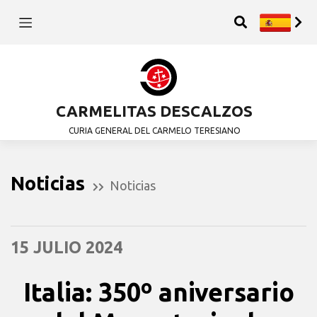
CARMELITAS DESCALZOS
CURIA GENERAL DEL CARMELO TERESIANO
Noticias
Noticias
15 JULIO 2024
Italia: 350º aniversario