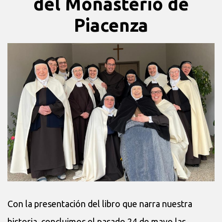
del Monasterio de
Piacenza
Con la presentación del libro que narra nuestra
historia, concluimos el pasado 24 de mayo las