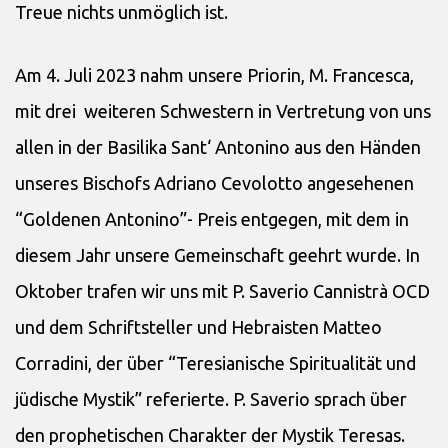
Treue nichts unmöglich ist.
Am 4. Juli 2023 nahm unsere Priorin, M. Francesca,
mit drei weiteren Schwestern in Vertretung von uns
allen in der Basilika Sant‘ Antonino aus den Händen
unseres Bischofs Adriano Cevolotto angesehenen
“Goldenen Antonino”- Preis entgegen, mit dem in
diesem Jahr unsere Gemeinschaft geehrt wurde. In
Oktober trafen wir uns mit P. Saverio Cannistrà OCD
und dem Schriftsteller und Hebraisten Matteo
Corradini, der über “Teresianische Spiritualität und
jüdische Mystik” referierte. P. Saverio sprach über
den prophetischen Charakter der Mystik Teresas.