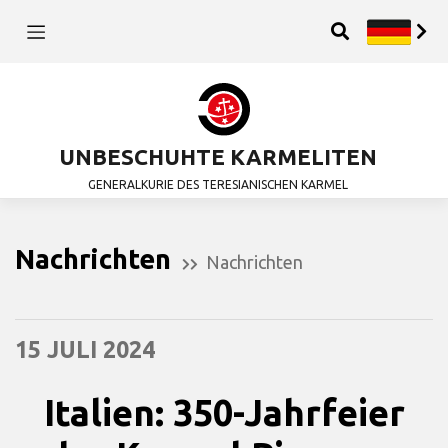
UNBESCHUHTE KARMELITEN
GENERALKURIE DES TERESIANISCHEN KARMEL
Nachrichten
Nachrichten
15 JULI 2024
Italien: 350-Jahrfeier