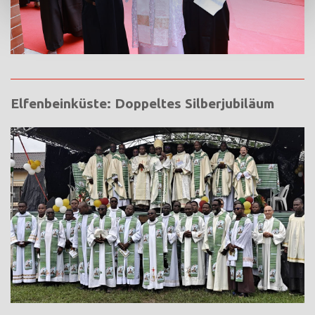
Elfenbeinküste: Doppeltes Silberjubiläum