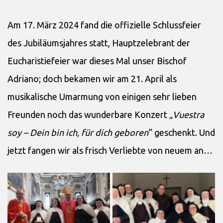
Am 17. März 2024 fand die offizielle Schlussfeier
des Jubiläumsjahres statt, Hauptzelebrant der
Eucharistiefeier war dieses Mal unser Bischof
Adriano; doch bekamen wir am 21. April als
musikalische Umarmung von einigen sehr lieben
Freunden noch das wunderbare Konzert
„Vuestra
soy – Dein bin ich, für dich geboren
“ geschenkt. Und
jetzt fangen wir als frisch Verliebte von neuem an…