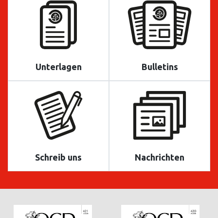
Unterlagen
Bulletins
Schreib uns
Nachrichten