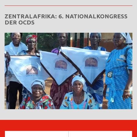
ZENTRALAFRIKA: 6. NATIONALKONGRESS
DER OCDS