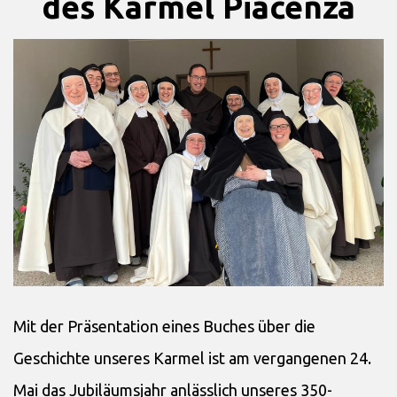
des Karmel Piacenza
Mit der Präsentation eines Buches über die
Geschichte unseres Karmel ist am vergangenen 24.
Mai das Jubiläumsjahr anlässlich unseres 350-