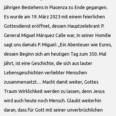
jährigen Bestehens in Piacenza zu Ende gegangen.
Es wurde am 19. März 2023 mit einem feierlichen
Gottesdienst eröffnet, dessen Hauptzelebrant P.
General Miguel Márquez Calle war, In seiner Homilie
sagt uns damals P. Miguel: „Ein Abenteuer wie Eures,
dessen Beginn sich am heutigen Tag zum 350. Mal
jährt, ist eine Geschichte, die sich aus lauter
Lebensgeschichten verliebter Menschen
zusammensetzt… Macht damit weiter, Gottes
Traum Wirklichkeit werden zu lassen, denn Jesus
wird auch heute noch Mensch. Glaubt weiterhin
daran, dass für Gott mit seiner unverbrüchlichen