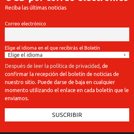
Reciba las últimas noticias
Correo electrónico
Elige el idioma en el que recibirás el Boletín
Después de leer la política de privacidad
, de
confirmar la recepción del boletín de noticias de
nuestro sitio. Puede darse de baja en cualquier
momento utilizando el enlace en cada boletín que le
enviamos.