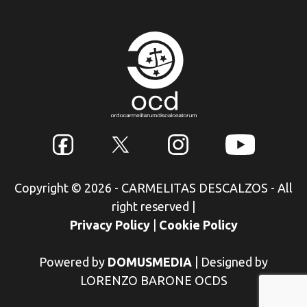
Copyright © 2026 - CARMELITAS DESCALZOS - All
right reserved
|
Privacy Policy
|
Cookie Policy
Powered by
DOMUSMEDIA
|
Designed by
LORENZO BARONE OCDS