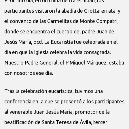
El último día, en un clima de fraternidad, los
participantes visitaron la abadía de Grottaferrata y
el convento de las Carmelitas de Monte Compatri,
donde se encuentra el cuerpo del padre Juan de
Jesús María, ocd. La Eucaristía fue celebrada en el
día en que la Iglesia celebra la vida consagrada.
Nuestro Padre General, el P Miguel Márquez, estaba
con nosotros ese día.
Tras la celebración eucarística, tuvimos una
conferencia en la que se presentó a los participantes
al venerable Juan Jesús María, promotor de la
beatificación de Santa Teresa de Ávila, tercer