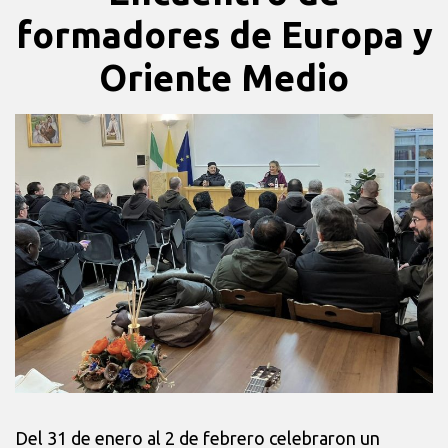
formadores de Europa y
Oriente Medio
Del 31 de enero al 2 de febrero celebraron un