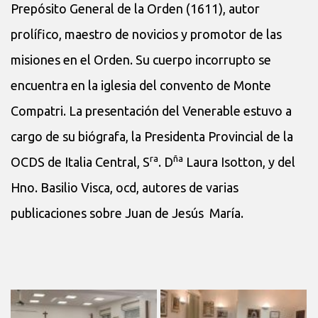
Prepósito General de la Orden (1611), autor
prolífico, maestro de novicios y promotor de las
misiones en el Orden. Su cuerpo incorrupto se
encuentra en la iglesia del convento de Monte
Compatri. La presentación del Venerable estuvo a
cargo de su biógrafa, la Presidenta Provincial de la
ra
ña
OCDS de Italia Central, S
. D
Laura Isotton, y del
Hno. Basilio Visca, ocd, autores de varias
publicaciones sobre Juan de Jesús María.