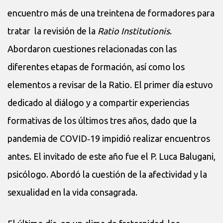
encuentro más de una treintena de formadores para
tratar la revisión de la
Ratio Institutionis
.
Abordaron cuestiones relacionadas con las
diferentes etapas de formación, así como los
elementos a revisar de la Ratio. El primer día estuvo
dedicado al diálogo y a compartir experiencias
formativas de los últimos tres años, dado que la
pandemia de COVID‑19 impidió realizar encuentros
antes. El invitado de este año fue el P. Luca Balugani,
psicólogo. Abordó la cuestión de la afectividad y la
sexualidad en la vida consagrada.