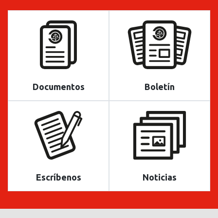
Documentos
Boletín
Escríbenos
Noticias