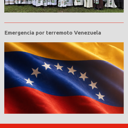
Emergencia por terremoto Venezuela