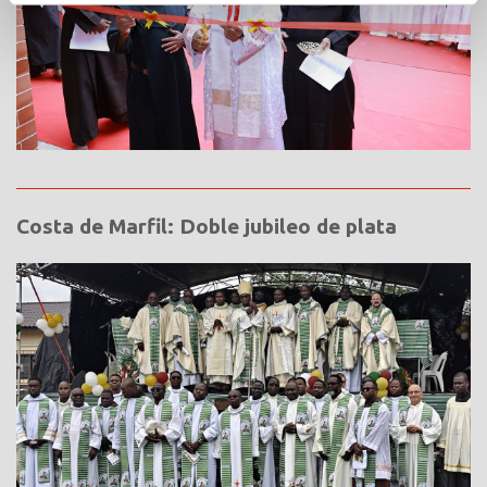
Costa de Marfil: Doble jubileo de plata