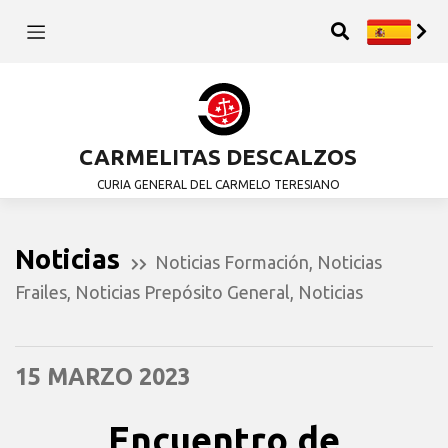
CARMELITAS DESCALZOS
CURIA GENERAL DEL CARMELO TERESIANO
Noticias
Noticias Formación
,
Noticias
Frailes
,
Noticias Prepósito General
,
Noticias
15 MARZO 2023
Encuentro de