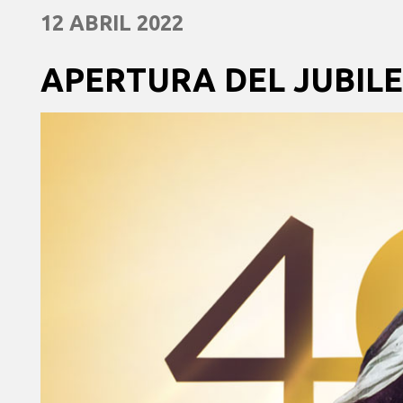
12 ABRIL 2022
APERTURA DEL JUBIL