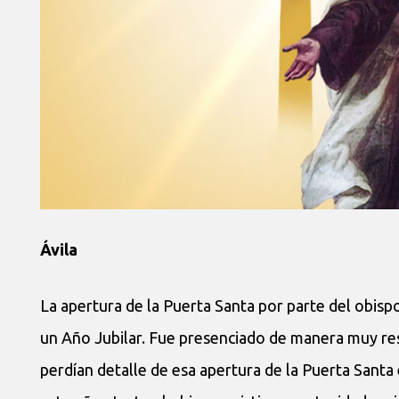
Ávila
La apertura de la Puerta Santa por parte del obispo
un Año Jubilar. Fue presenciado de manera muy res
perdían detalle de esa apertura de la Puerta Santa 