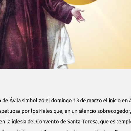
 de Ávila simbolizó el domingo 13 de marzo el inicio en 
petuosa por los fieles que, en un silencio sobrecogedor
en la iglesia del Convento de Santa Teresa, que es templo