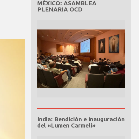
MÉXICO: ASAMBLEA
PLENARIA OCD
India: Bendición e inauguración
del «Lumen Carmeli»