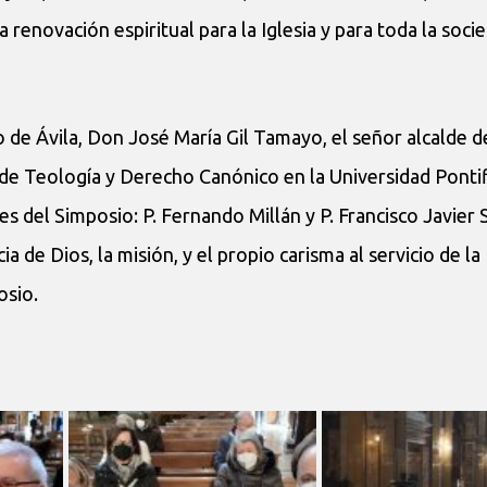
 renovación espiritual para la Iglesia y para toda la soci
 de Ávila, Don José María Gil Tamayo, el señor alcalde de
de Teología y Derecho Canónico en la Universidad Pontif
res del Simposio: P. Fernando Millán y P. Francisco Javier
 de Dios, la misión, y el propio carisma al servicio de la 
osio.