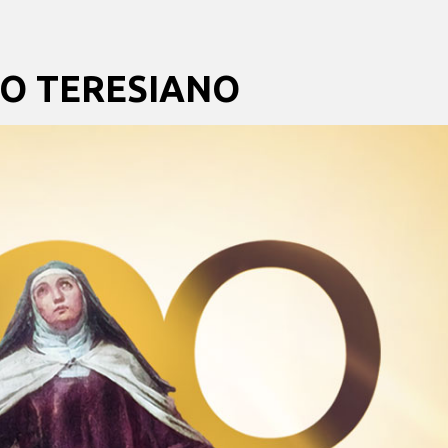
EO TERESIANO