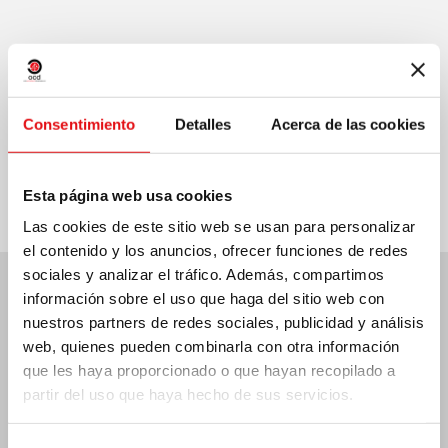
Consentimiento
Detalles
Acerca de las cookies
Compartir en:
Esta página web usa cookies
Las cookies de este sitio web se usan para personalizar
el contenido y los anuncios, ofrecer funciones de redes
sociales y analizar el tráfico. Además, compartimos
información sobre el uso que haga del sitio web con
Últimas noticias:
nuestros partners de redes sociales, publicidad y análisis
web, quienes pueden combinarla con otra información
que les haya proporcionado o que hayan recopilado a
partir del uso que haya hecho de sus servicios.
MÉXICO: ASAMBLEA PLENARIA OCD