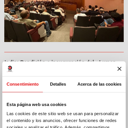
India: Bendición e inauguración del «Lumen
Carmeli»
Consentimiento
Detalles
Acerca de las cookies
Esta página web usa cookies
Las cookies de este sitio web se usan para personalizar
el contenido y los anuncios, ofrecer funciones de redes
sociales y analizar el tráfico. Además, compartimos