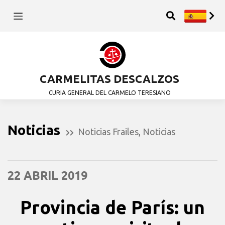
CARMELITAS DESCALZOS
CURIA GENERAL DEL CARMELO TERESIANO
Noticias
Noticias Frailes
,
Noticias
22 ABRIL 2019
Provincia de París: un