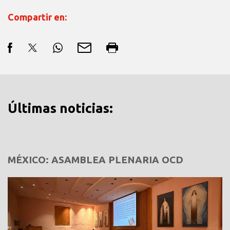
Compartir en:
Últimas noticias:
MÉXICO: ASAMBLEA PLENARIA OCD