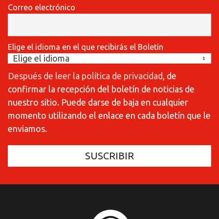
Correo electrónico
Elige el idioma en el que recibirás el Boletín
Después de leer la política de privacidad
, de
confirmar la recepción del boletín de noticias de
nuestro sitio. Puede darse de baja en cualquier
momento utilizando el enlace en cada boletín que le
enviamos.