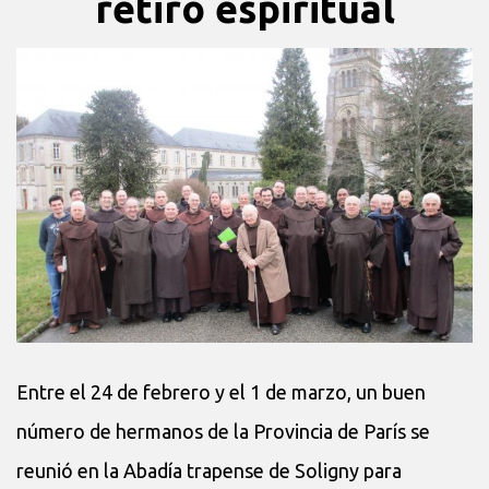
retiro espiritual
Entre el 24 de febrero y el 1 de marzo, un buen
número de hermanos de la Provincia de París se
reunió en la Abadía trapense de Soligny para