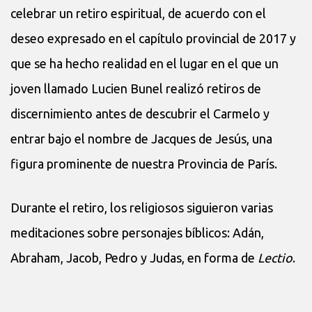
celebrar un retiro espiritual, de acuerdo con el
deseo expresado en el capítulo provincial de 2017 y
que se ha hecho realidad en el lugar en el que un
joven llamado Lucien Bunel realizó retiros de
discernimiento antes de descubrir el Carmelo y
entrar bajo el nombre de Jacques de Jesús, una
figura prominente de nuestra Provincia de París.
Durante el retiro, los religiosos siguieron varias
meditaciones sobre personajes bíblicos: Adán,
Abraham, Jacob, Pedro y Judas, en forma de
Lectio
.