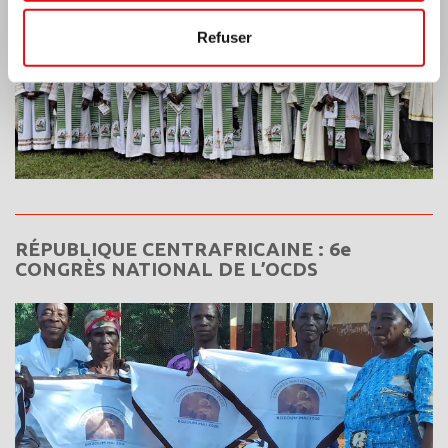
Refuser
RÉPUBLIQUE CENTRAFRICAINE : 6e
CONGRÈS NATIONAL DE L’OCDS