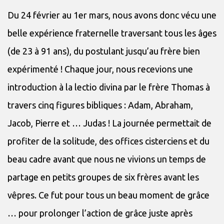
Du 24 février au 1er mars, nous avons donc vécu une
belle expérience fraternelle traversant tous les âges
(de 23 à 91 ans), du postulant jusqu’au frère bien
expérimenté ! Chaque jour, nous recevions une
introduction à la lectio divina par le frère Thomas à
travers cinq figures bibliques : Adam, Abraham,
Jacob, Pierre et … Judas ! La journée permettait de
profiter de la solitude, des offices cisterciens et du
beau cadre avant que nous ne vivions un temps de
partage en petits groupes de six frères avant les
vêpres. Ce fut pour tous un beau moment de grâce
… pour prolonger l’action de grâce juste après