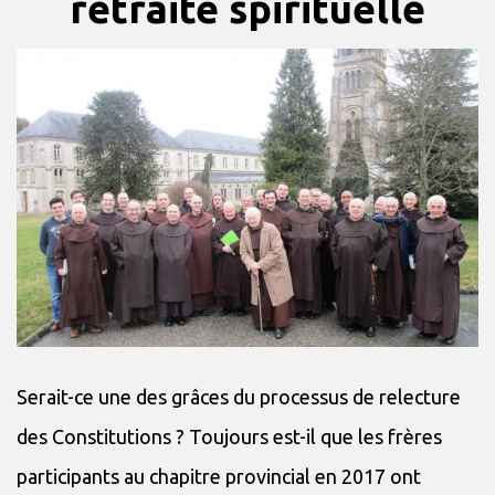
retraite spirituelle
Serait-ce une des grâces du processus de relecture
des Constitutions ? Toujours est-il que les frères
participants au chapitre provincial en 2017 ont