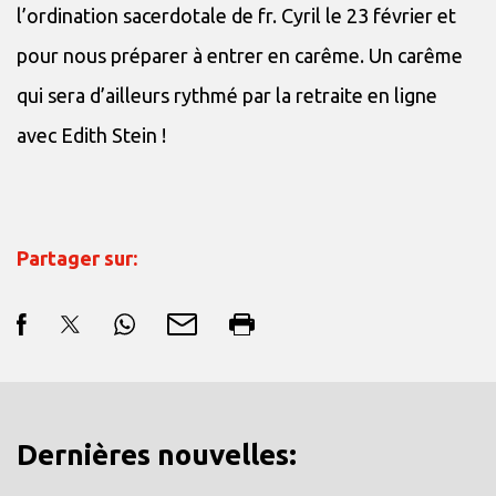
l’ordination sacerdotale de fr. Cyril le 23 février et
pour nous préparer à entrer en carême. Un carême
qui sera d’ailleurs rythmé par la retraite en ligne
avec Edith Stein !
Partager sur:
Dernières nouvelles: