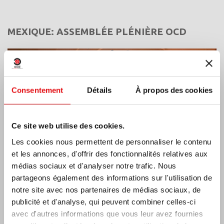
MEXIQUE: ASSEMBLÉE PLÉNIÈRE OCD
Consentement
Détails
À propos des cookies
Ce site web utilise des cookies.
Les cookies nous permettent de personnaliser le contenu
et les annonces, d'offrir des fonctionnalités relatives aux
médias sociaux et d'analyser notre trafic. Nous
partageons également des informations sur l'utilisation de
notre site avec nos partenaires de médias sociaux, de
publicité et d'analyse, qui peuvent combiner celles-ci
Inde : Bénédiction et inauguration du musée
avec d'autres informations que vous leur avez fournies
Lumen Carmeli