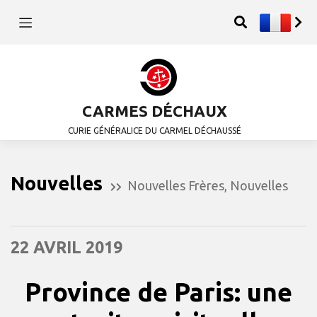
CARMES DÉCHAUX
CURIE GÉNÉRALICE DU CARMEL DÉCHAUSSÉ
Nouvelles
Nouvelles Frères
,
Nouvelles
22 AVRIL 2019
Province de Paris: une