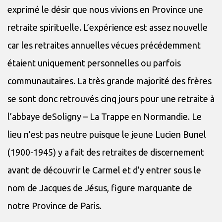
exprimé le désir que nous vivions en Province une
retraite spirituelle. L’expérience est assez nouvelle
car les retraites annuelles vécues précédemment
étaient uniquement personnelles ou parfois
communautaires. La très grande majorité des frères
se sont donc retrouvés cinq jours pour une retraite à
l’abbaye deSoligny – La Trappe en Normandie. Le
lieu n’est pas neutre puisque le jeune Lucien Bunel
(1900-1945) y a fait des retraites de discernement
avant de découvrir le Carmel et d’y entrer sous le
nom de Jacques de Jésus, figure marquante de
notre Province de Paris.