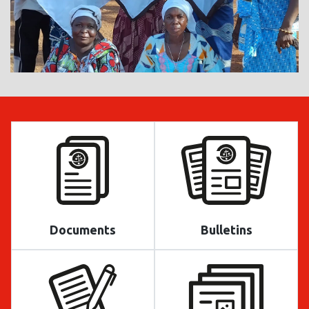
Documents
Bulletins