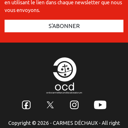
en utilisant le lien dans chaque newsletter que nous
vous envoyons.
Copyright © 2026 - CARMES DÉCHAUX - All right