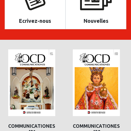
Ecrivez-nous
Nouvelles
COMMUNICATIONES
COMMUNICATIONES