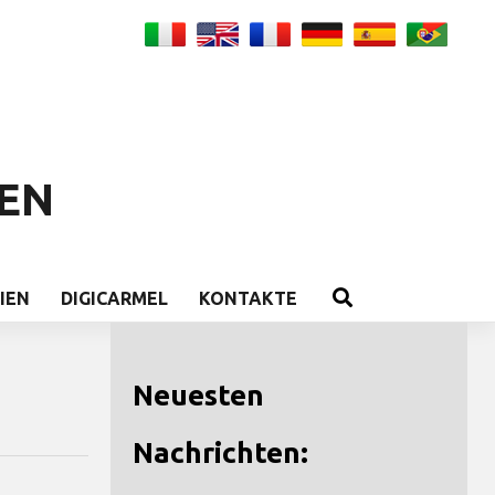
EN
IEN
DIGICARMEL
KONTAKTE
Neuesten
Nachrichten: