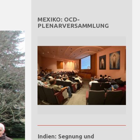
MEXIKO: OCD-
PLENARVERSAMMLUNG
Indien: Segnung und