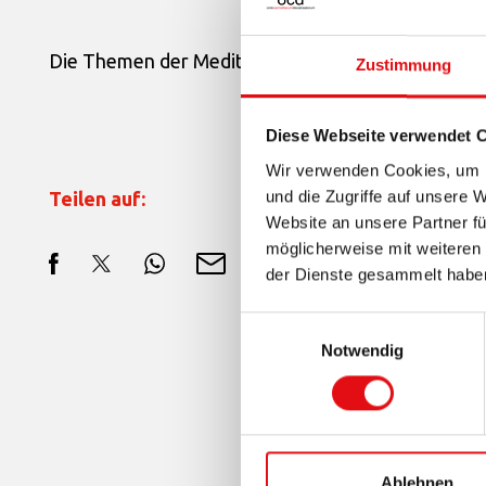
Die Themen der Meditationen kreisten um biblisch
Zustimmung
Diese Webseite verwendet 
Wir verwenden Cookies, um I
und die Zugriffe auf unsere 
Teilen auf:
Website an unsere Partner fü
möglicherweise mit weiteren
der Dienste gesammelt habe
Einwilligungsauswahl
Notwendig
Ablehnen