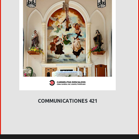
COMMUNICATIONES 421