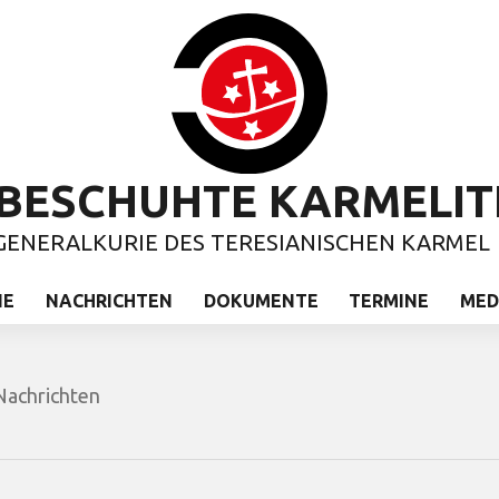
BESCHUHTE KARMELIT
GENERALKURIE DES TERESIANISCHEN KARMEL
IE
NACHRICHTEN
DOKUMENTE
TERMINE
MED
Nachrichten