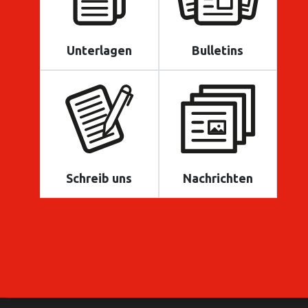
Unterlagen
Bulletins
Schreib uns
Nachrichten