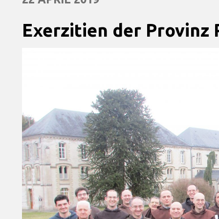
Exerzitien der Provinz 