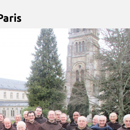
Paris