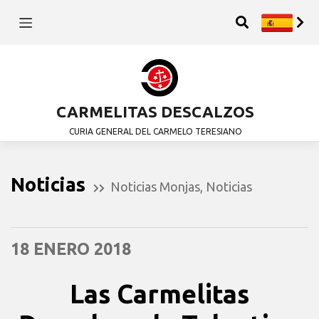
CARMELITAS DESCALZOS
CURIA GENERAL DEL CARMELO TERESIANO
Noticias
Noticias Monjas
,
Noticias
18 ENERO 2018
Las Carmelitas