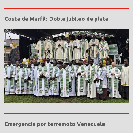
Costa de Marfil: Doble jubileo de plata
Emergencia por terremoto Venezuela