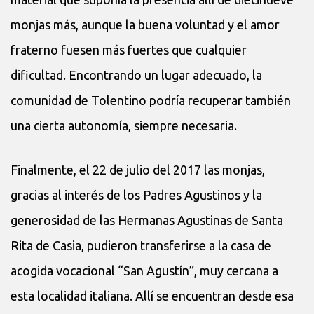
monjas más, aunque la buena voluntad y el amor
fraterno fuesen más fuertes que cualquier
dificultad. Encontrando un lugar adecuado, la
comunidad de Tolentino podría recuperar también
una cierta autonomía, siempre necesaria.
Finalmente, el 22 de julio del 2017 las monjas,
gracias al interés de los Padres Agustinos y la
generosidad de las Hermanas Agustinas de Santa
Rita de Casia, pudieron transferirse a la casa de
acogida vocacional “San Agustín”, muy cercana a
esta localidad italiana. Allí se encuentran desde esa