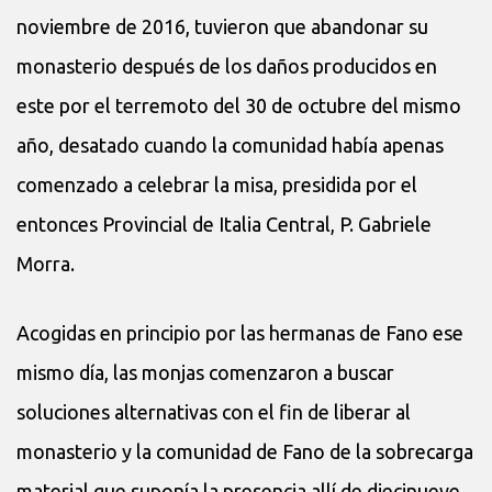
noviembre de 2016, tuvieron que abandonar su
monasterio después de los daños producidos en
este por el terremoto del 30 de octubre del mismo
año, desatado cuando la comunidad había apenas
comenzado a celebrar la misa, presidida por el
entonces Provincial de Italia Central, P. Gabriele
Morra.
Acogidas en principio por las hermanas de Fano ese
mismo día, las monjas comenzaron a buscar
soluciones alternativas con el fin de liberar al
monasterio y la comunidad de Fano de la sobrecarga
material que suponía la presencia allí de diecinueve