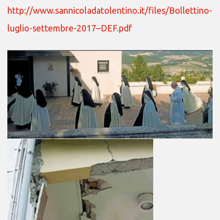
http://www.sannicoladatolentino.it/files/Bollettino-
luglio-settembre-2017–DEF.pdf