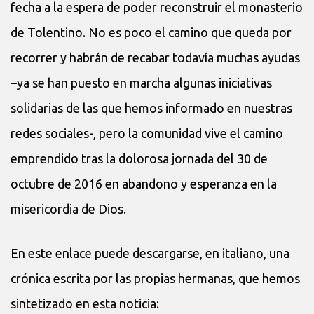
fecha a la espera de poder reconstruir el monasterio
de Tolentino. No es poco el camino que queda por
recorrer y habrán de recabar todavía muchas ayudas
–ya se han puesto en marcha algunas iniciativas
solidarias de las que hemos informado en nuestras
redes sociales-, pero la comunidad vive el camino
emprendido tras la dolorosa jornada del 30 de
octubre de 2016 en abandono y esperanza en la
misericordia de Dios.
En este enlace puede descargarse, en italiano, una
crónica escrita por las propias hermanas, que hemos
sintetizado en esta noticia: