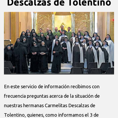
Descalzas de Tolentino
En este servicio de información recibimos con
frecuencia preguntas acerca de la situación de
nuestras hermanas Carmelitas Descalzas de
Tolentino, quienes, como informamos el 3 de