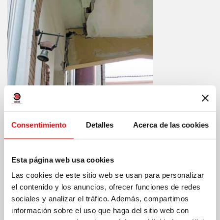
Consentimiento
Detalles
Acerca de las cookies
Esta página web usa cookies
Las cookies de este sitio web se usan para personalizar
el contenido y los anuncios, ofrecer funciones de redes
Compartir en:
sociales y analizar el tráfico. Además, compartimos
información sobre el uso que haga del sitio web con