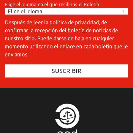
Elige el idioma en el que recibirás el Boletín
Después de leer la política de privacidad
, de
confirmar la recepción del boletín de noticias de
nuestro sitio. Puede darse de baja en cualquier
momento utilizando el enlace en cada boletín que le
enviamos.