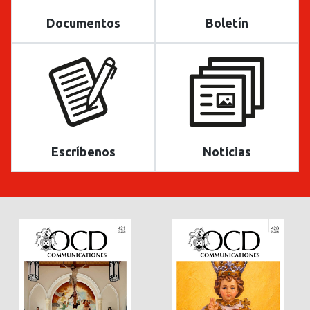
Documentos
Boletín
Escríbenos
Noticias