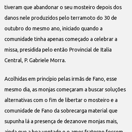
tiveram que abandonar o seu mosteiro depois dos
danos nele produzidos pelo terramoto do 30 de
outubro do mesmo ano, iniciado quando a
comunidade tinha apenas começado a celebrar a
missa, presidida pelo então Provincial de Italia
Central, P. Gabriele Morra.
Acolhidas em princípio pelas irmãs de Fano, esse
mesmo dia, as monjas começaram a buscar soluções
alternativas com o fim de libertar o mosteiro e a
comunidade de Fano da sobrecarga material que
supunha lá a presença de dezanove monjas mais,
ainda que a boa vontade e o amor fraterno fossem