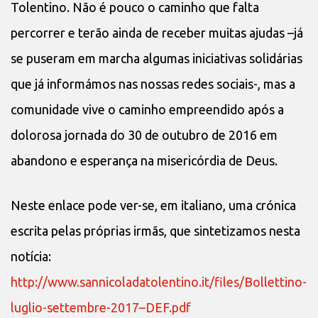
Tolentino. Não é pouco o caminho que falta
percorrer e terão ainda de receber muitas ajudas –já
se puseram em marcha algumas iniciativas solidárias
que já informámos nas nossas redes sociais-, mas a
comunidade vive o caminho empreendido após a
dolorosa jornada do 30 de outubro de 2016 em
abandono e esperança na misericórdia de Deus.
Neste enlace pode ver-se, em italiano, uma crónica
escrita pelas próprias irmãs, que sintetizamos nesta
notícia:
http://www.sannicoladatolentino.it/files/Bollettino-
luglio-settembre-2017–DEF.pdf