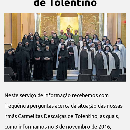
de Tolentino
Neste serviço de informação recebemos com
frequência perguntas acerca da situação das nossas
irmãs Carmelitas Descalças de Tolentino, as quais,
como informamos no 3 de novembro de 2016,