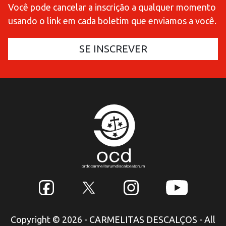
Você pode cancelar a inscrição a qualquer momento
usando o link em cada boletim que enviamos a você.
Copyright © 2026 - CARMELITAS DESCALÇOS - All