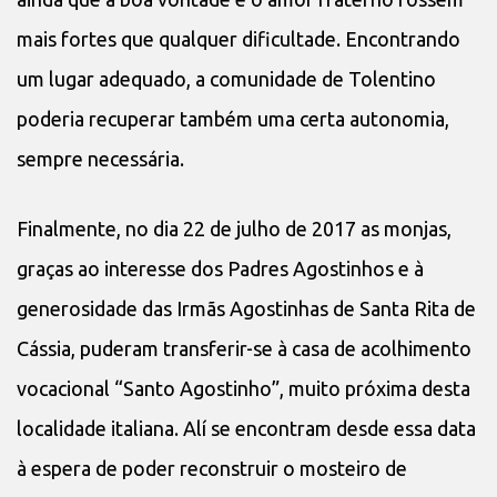
mais fortes que qualquer dificultade. Encontrando
um lugar adequado, a comunidade de Tolentino
poderia recuperar também uma certa autonomia,
sempre necessária.
Finalmente, no dia 22 de julho de 2017 as monjas,
graças ao interesse dos Padres Agostinhos e à
generosidade das Irmãs Agostinhas de Santa Rita de
Cássia, puderam transferir-se à casa de acolhimento
vocacional “Santo Agostinho”, muito próxima desta
localidade italiana. Alí se encontram desde essa data
à espera de poder reconstruir o mosteiro de