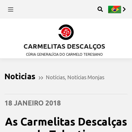
CARMELITAS DESCALÇOS
CÚRIA GENERALÍCIA DO CARMELO TERESIANO
Notìcias
Notícias
,
Notícias Monjas
18 JANEIRO 2018
As Carmelitas Descalças