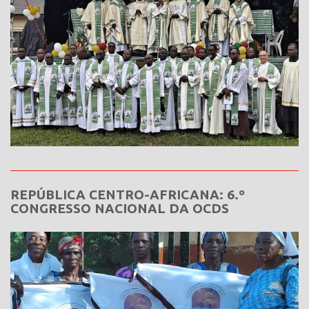
REPÚBLICA CENTRO-AFRICANA: 6.º
CONGRESSO NACIONAL DA OCDS