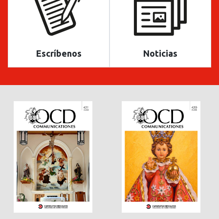
Escríbenos
Noticias