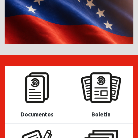
Documentos
Boletín