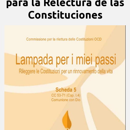
para la Relectura de las
Constituciones