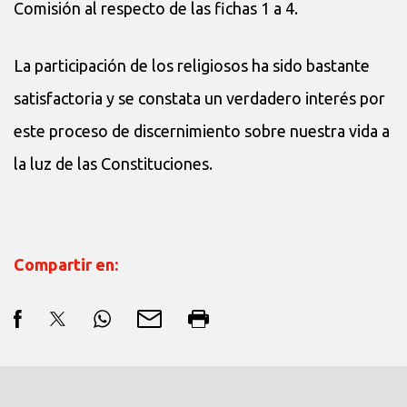
Comisión al respecto de las fichas 1 a 4.
La participación de los religiosos ha sido bastante
satisfactoria y se constata un verdadero interés por
este proceso de discernimiento sobre nuestra vida a
la luz de las Constituciones.
Compartir en: