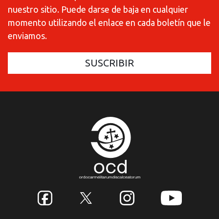
nuestro sitio. Puede darse de baja en cualquier
momento utilizando el enlace en cada boletín que le
enviamos.