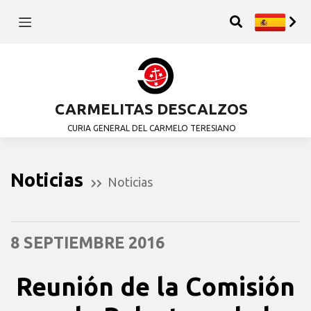
CARMELITAS DESCALZOS
CURIA GENERAL DEL CARMELO TERESIANO
Noticias
Noticias
8 SEPTIEMBRE 2016
Reunión de la Comisión