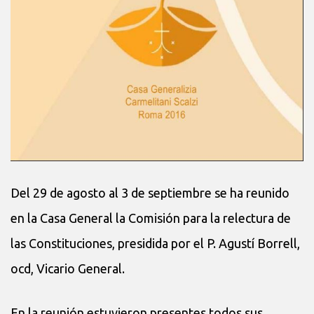
Del 29 de agosto al 3 de septiembre se ha reunido
en la Casa General la Comisión para la relectura de
las Constituciones, presidida por el P. Agustí Borrell,
ocd, Vicario General.
En la reunión estuvieron presentes todos sus