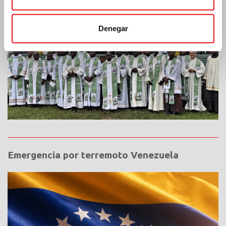
Denegar
Emergencia por terremoto Venezuela