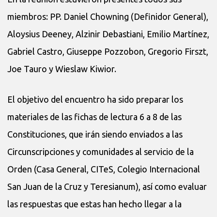
miembros: PP. Daniel Chowning (Definidor General),
Aloysius Deeney, Alzinir Debastiani, Emilio Martínez,
Gabriel Castro, Giuseppe Pozzobon, Gregorio Firszt,
Joe Tauro y Wieslaw Kiwior.
El objetivo del encuentro ha sido preparar los
materiales de las fichas de lectura 6 a 8 de las
Constituciones, que irán siendo enviados a las
Circunscripciones y comunidades al servicio de la
Orden (Casa General, CITeS, Colegio Internacional
San Juan de la Cruz y Teresianum), así como evaluar
las respuestas que estas han hecho llegar a la