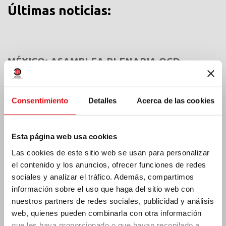
Últimas noticias:
MÉXICO: ASAMBLEA PLENARIA OCD
Consentimiento
Detalles
Acerca de las cookies
Esta página web usa cookies
Las cookies de este sitio web se usan para personalizar
el contenido y los anuncios, ofrecer funciones de redes
sociales y analizar el tráfico. Además, compartimos
información sobre el uso que haga del sitio web con
nuestros partners de redes sociales, publicidad y análisis
web, quienes pueden combinarla con otra información
que les haya proporcionado o que hayan recopilado a