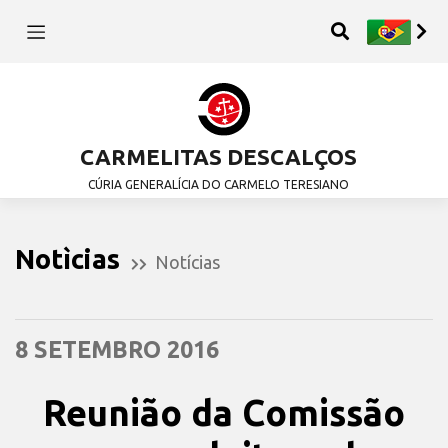
CARMELITAS DESCALÇOS
CÚRIA GENERALÍCIA DO CARMELO TERESIANO
Notìcias
Notícias
8 SETEMBRO 2016
Reunião da Comissão