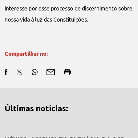
interesse por esse processo de discernimento sobre
nossa vida à luz das Constituições.
Compartilhar no:
Últimas notícias: