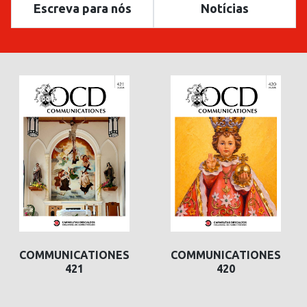
Escreva para nós
Notícias
COMMUNICATIONES
COMMUNICATIONES
421
420