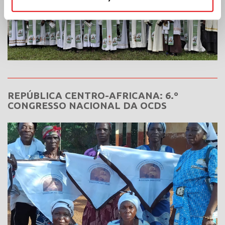
REPÚBLICA CENTRO-AFRICANA: 6.º
CONGRESSO NACIONAL DA OCDS