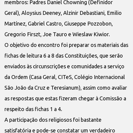
membros: Padres Daniel Chowning (Definidor
Geral), Aloysius Deeney, Alzinir Debastiani, Emilio
Martínez, Gabriel Castro, Giuseppe Pozzobon,
Gregorio Firszt, Joe Tauro e Wieslaw Kiwior.
O objetivo do encontro foi preparar os materiais das
fichas de leitura 6 a 8 das Constituições, que serão
enviados às circunscrições e comunidades a serviço
da Ordem (Casa Geral, CITeS, Colégio Internacional
São João da Cruz e Teresianum), assim como avaliar
as respostas que estas fizeram chegar à Comissão a
respeito das fichas 1 a 4.
A participação dos religiosos foi bastante
satisfatória e pode-se constatar um verdadeiro