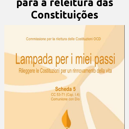
para a releitura das
Constituições