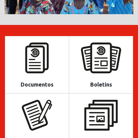
Documentos
Boletins