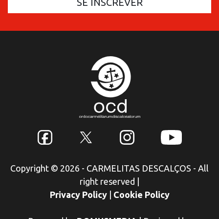
Copyright © 2026 - CARMELITAS DESCALÇOS - All
right reserved
|
Privacy Policy
|
Cookie Policy