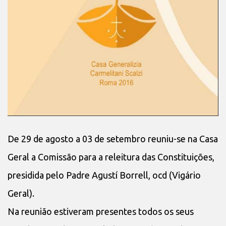
De 29 de agosto a 03 de setembro reuniu-se na Casa
Geral a Comissão para a releitura das Constituições,
presidida pelo Padre Agustí Borrell, ocd (Vigário
Geral).
Na reunião estiveram presentes todos os seus