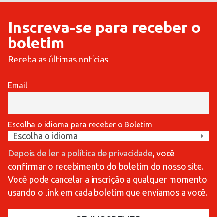
Inscreva-se para receber o
boletim
Receba as últimas notícias
Email
Escolha o idioma para receber o Boletim
Depois de ler a política de privacidade
, você
confirmar o recebimento do boletim do nosso site.
Você pode cancelar a inscrição a qualquer momento
usando o link em cada boletim que enviamos a você.