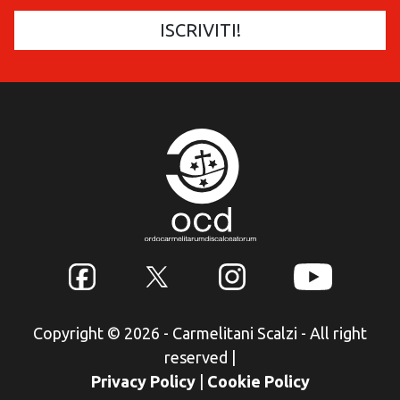
Copyright © 2026 - Carmelitani Scalzi - All right
reserved
|
Privacy Policy
|
Cookie Policy