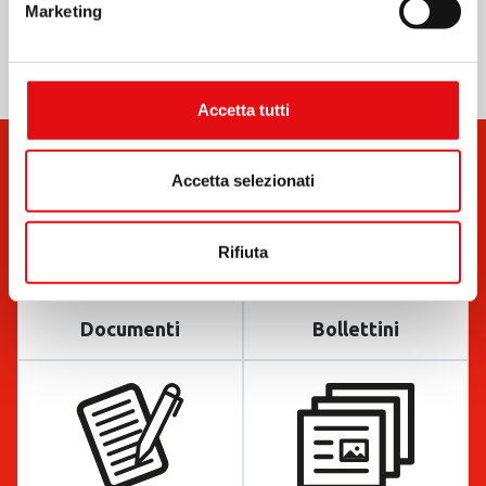
Marketing
Accetta tutti
Accetta selezionati
Rifiuta
Documenti
Bollettini