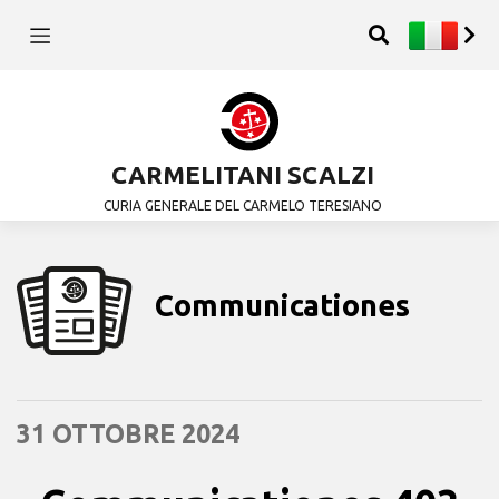
CARMELITANI SCALZI
CURIA GENERALE DEL CARMELO TERESIANO
Communicationes
31 OTTOBRE 2024