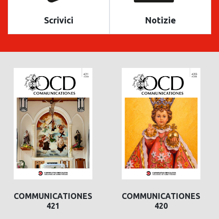
Scrivici
Notizie
COMMUNICATIONES
COMMUNICATIONES
421
420