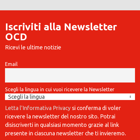
Iscriviti alla Newsletter
OCD
Ricevi le ultime notizie
Email
Scegli la lingua in cui vuoi ricevere la Newsletter
Letta l'Informativa Privacy
si conferma di voler
ricevere la newsletter del nostro sito. Potrai
disiscriverti in qualsiasi momento grazie al link
presente in ciascuna newsletter che ti invieremo.