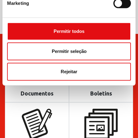
Marketing
Permitir todos
Permitir seleção
Rejeitar
Documentos
Boletins