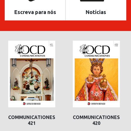
Escreva para nós
Notícias
COMMUNICATIONES
COMMUNICATIONES
421
420