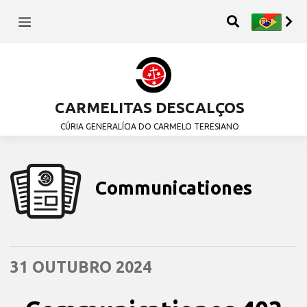
CARMELITAS DESCALÇOS
CÚRIA GENERALÍCIA DO CARMELO TERESIANO
Communicationes
31 OUTUBRO 2024