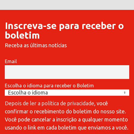
Inscreva-se para receber o
boletim
Receba as últimas notícias
Email
Escolha o idioma para receber o Boletim
Depois de ler a política de privacidade
, você
confirmar o recebimento do boletim do nosso site.
Você pode cancelar a inscrição a qualquer momento
usando o link em cada boletim que enviamos a você.