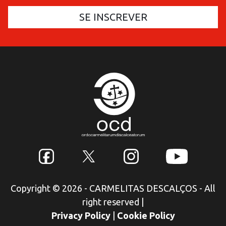
Copyright © 2026 - CARMELITAS DESCALÇOS - All
right reserved
|
Privacy Policy
|
Cookie Policy