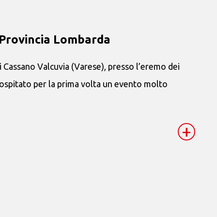
 Provincia Lombarda
i Cassano Valcuvia (Varese), presso l’eremo dei
 ospitato per la prima volta un evento molto
+