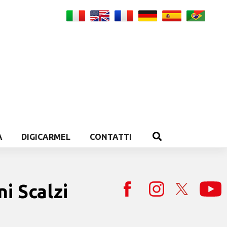
A
DIGICARMEL
CONTATTI
ni Scalzi