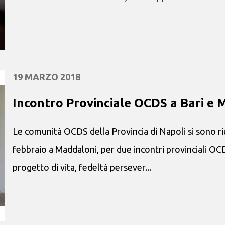
19 MARZO 2018
Incontro Provinciale OCDS a Bari e 
Le comunità OCDS della Provincia di Napoli si sono riun
febbraio a Maddaloni, per due incontri provinciali OCDS
progetto di vita, fedeltà persever...