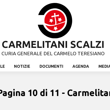
CARMELITANI SCALZI
CURIA GENERALE DEL CARMELO TERESIANO
ALE
NOTIZIE
DOCUMENTI
AGENDA
MEDI
agina 10 di 11 - Carmelita