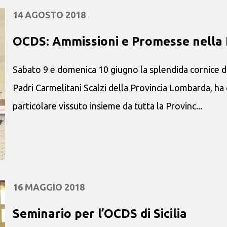
14 AGOSTO 2018
OCDS: Ammissioni e Promesse nella
Sabato 9 e domenica 10 giugno la splendida cornice d
Padri Carmelitani Scalzi della Provincia Lombarda, ha
particolare vissuto insieme da tutta la Provinc...
16 MAGGIO 2018
Seminario per l’OCDS di Sicilia