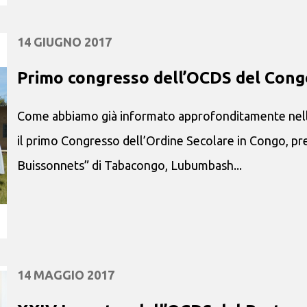
14 GIUGNO 2017
Primo congresso dell’OCDS del Cong
Come abbiamo già informato approfonditamente nelle n
il primo Congresso dell’Ordine Secolare in Congo, pr
Buissonnets” di Tabacongo, Lubumbash...
14 MAGGIO 2017