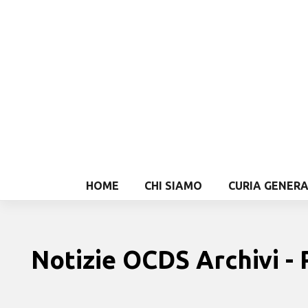
HOME
CHI SIAMO
CURIA GENER
Notizie OCDS Archivi - P