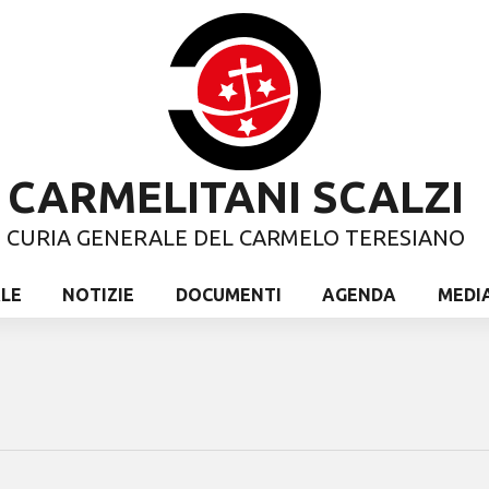
CARMELITANI SCALZI
CURIA GENERALE DEL CARMELO TERESIANO
ALE
NOTIZIE
DOCUMENTI
AGENDA
MEDI