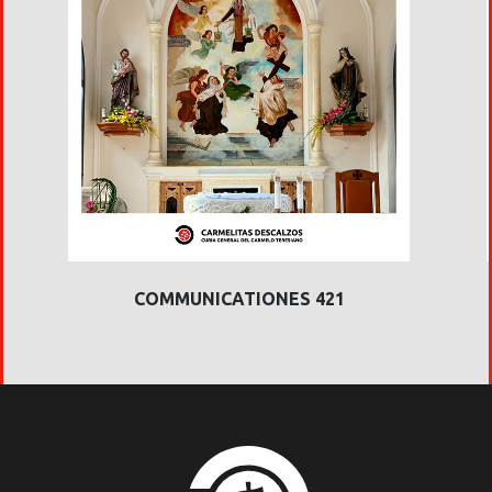
COMMUNICATIONES 421