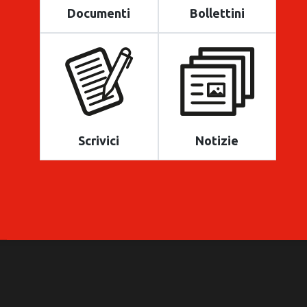
Documenti
Bollettini
Scrivici
Notizie