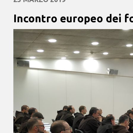
Incontro europeo dei f