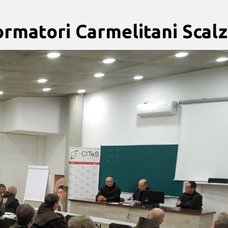
ormatori Carmelitani Scalz