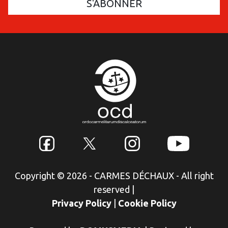
Copyright © 2026 - CARMES DÉCHAUX - All right
reserved
|
Privacy Policy
|
Cookie Policy