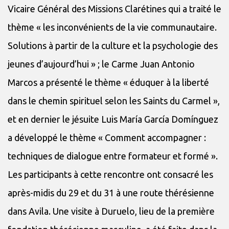
Vicaire Général des Missions Clarétines qui a traité le
thème « les inconvénients de la vie communautaire.
Solutions à partir de la culture et la psychologie des
jeunes d’aujourd’hui » ; le Carme Juan Antonio
Marcos a présenté le thème « éduquer à la liberté
dans le chemin spirituel selon les Saints du Carmel »,
et en dernier le jésuite Luis María García Domínguez
a développé le thème « Comment accompagner :
techniques de dialogue entre formateur et formé ».
Les participants à cette rencontre ont consacré les
après-midis du 29 et du 31 à une route thérésienne
dans Avila. Une visite à Duruelo, lieu de la première