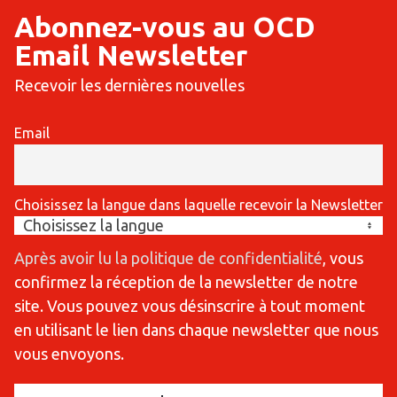
Abonnez-vous au OCD
Email Newsletter
Recevoir les dernières nouvelles
Email
Choisissez la langue dans laquelle recevoir la Newsletter
Après avoir lu la politique de confidentialité
, vous
confirmez la réception de la newsletter de notre
site. Vous pouvez vous désinscrire à tout moment
en utilisant le lien dans chaque newsletter que nous
vous envoyons.