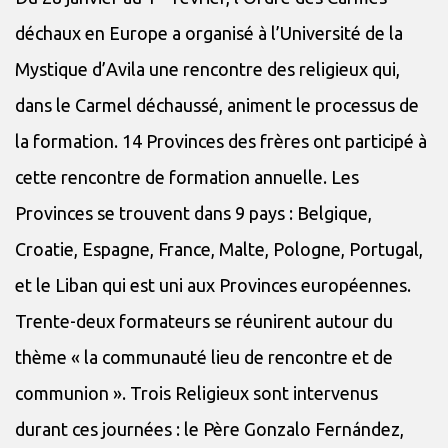
déchaux en Europe a organisé à l’Université de la
Mystique d’Avila une rencontre des religieux qui,
dans le Carmel déchaussé, animent le processus de
la formation. 14 Provinces des frères ont participé à
cette rencontre de formation annuelle. Les
Provinces se trouvent dans 9 pays : Belgique,
Croatie, Espagne, France, Malte, Pologne, Portugal,
et le Liban qui est uni aux Provinces européennes.
Trente-deux formateurs se réunirent autour du
thème « la communauté lieu de rencontre et de
communion ». Trois Religieux sont intervenus
durant ces journées : le Père Gonzalo Fernández,