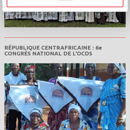
RÉPUBLIQUE CENTRAFRICAINE : 6e
CONGRÈS NATIONAL DE L’OCDS