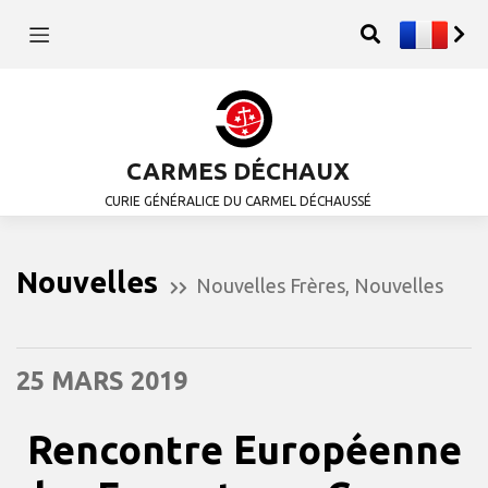
CARMES DÉCHAUX
CURIE GÉNÉRALICE DU CARMEL DÉCHAUSSÉ
Nouvelles
Nouvelles Frères
,
Nouvelles
25 MARS 2019
Rencontre Européenne