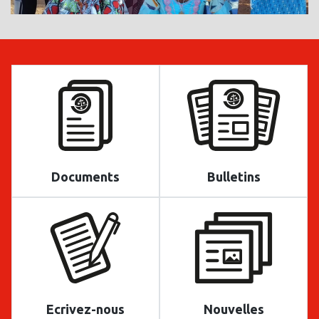
Documents
Bulletins
Ecrivez-nous
Nouvelles