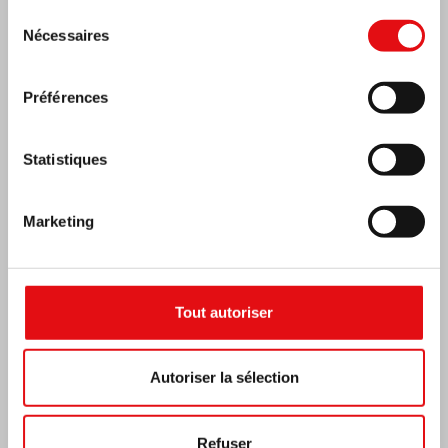
Sélection
Nécessaires
du
consentement
Préférences
Statistiques
Marketing
Côte d’Ivoire: Double Jubilé d’Argent
Tout autoriser
Autoriser la sélection
Refuser