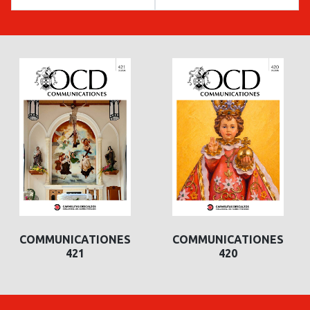
COMMUNICATIONES
COMMUNICATIONES
421
420