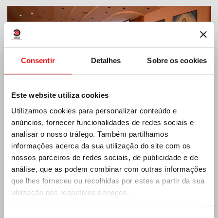
Consentir
Detalhes
Sobre os cookies
Este website utiliza cookies
Utilizamos cookies para personalizar conteúdo e
anúncios, fornecer funcionalidades de redes sociais e
analisar o nosso tráfego. Também partilhamos
informações acerca da sua utilização do site com os
nossos parceiros de redes sociais, de publicidade e de
Índia: Bênção e inauguração do museu Lumen
análise, que as podem combinar com outras informações
Carmeli
que lhes forneceu ou recolhidas por estes a partir da sua
utilização dos respetivos serviços.