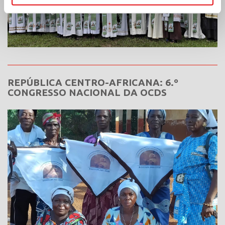
REPÚBLICA CENTRO-AFRICANA: 6.º
CONGRESSO NACIONAL DA OCDS