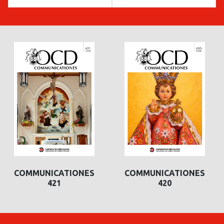
COMMUNICATIONES
COMMUNICATIONES
421
420