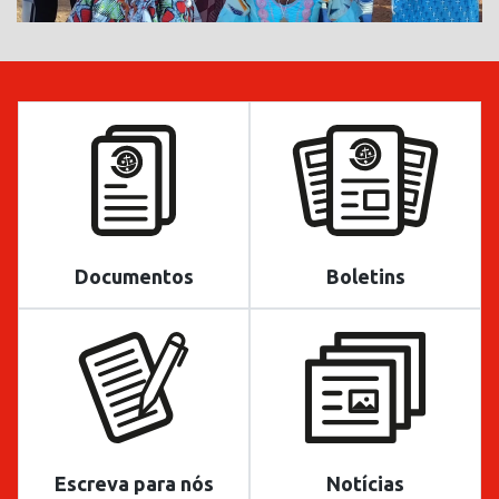
Documentos
Boletins
Escreva para nós
Notícias