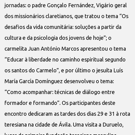
jornadas: o padre Gonçalo Fernández, Vigário geral
dos missionários claretianos, que tratou o tema “Os
desafios da vida comunitária: soluções a partir da
cultura e da psicologia dos jovens de hoje”; o
carmelita Juan António Marcos apresentou o tema
“Educar à liberdade no caminho espiritual segundo
os santos do Carmelo”, e por último o jesuíta Luís
María García Domínguez desenvolveu o tema:
“Como acompanhar: técnicas de diálogo entre
formador e formando”. Os participantes deste
encontro dedicaram as tardes dos dias 29 e 31 à rota
teresiana na cidade de Ávila. Uma visita a Duruelo,