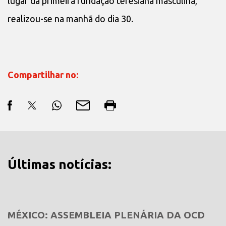
lugar da primeira fundação teresiana masculina,
realizou-se na manhã do dia 30.
Compartilhar no:
Últimas notícias:
MÉXICO: ASSEMBLEIA PLENÁRIA DA OCD