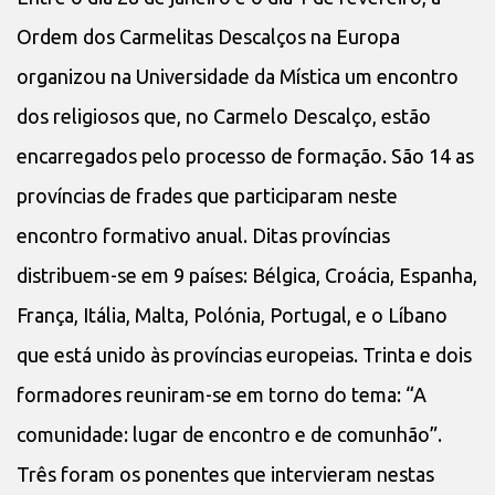
Ordem dos Carmelitas Descalços na Europa
organizou na Universidade da Mística um encontro
dos religiosos que, no Carmelo Descalço, estão
encarregados pelo processo de formação. São 14 as
províncias de frades que participaram neste
encontro formativo anual. Ditas províncias
distribuem-se em 9 países: Bélgica, Croácia, Espanha,
França, Itália, Malta, Polónia, Portugal, e o Líbano
que está unido às províncias europeias. Trinta e dois
formadores reuniram-se em torno do tema: “A
comunidade: lugar de encontro e de comunhão”.
Três foram os ponentes que intervieram nestas