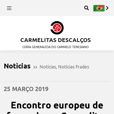
CARMELITAS DESCALÇOS
CÚRIA GENERALÍCIA DO CARMELO TERESIANO
Notìcias
Notícias
,
Notícias Frades
25 MARÇO 2019
Encontro europeu de