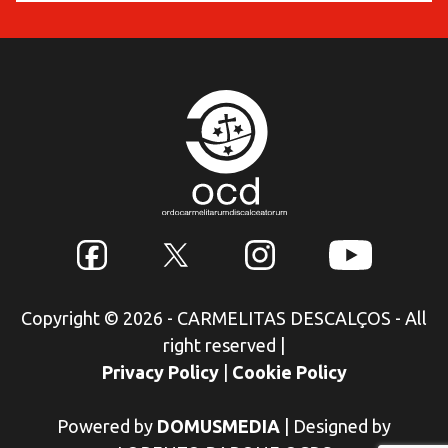
Copyright © 2026 - CARMELITAS DESCALÇOS - All
right reserved
|
Privacy Policy
|
Cookie Policy
Powered by
DOMUSMEDIA
|
Designed by