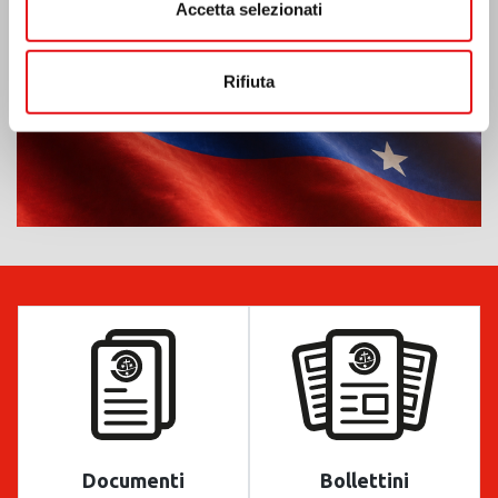
Accetta selezionati
Rifiuta
Documenti
Bollettini