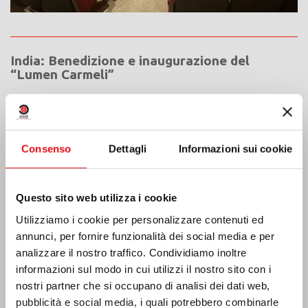
India: Benedizione e inaugurazione del
“Lumen Carmeli”
Consenso
Dettagli
Informazioni sui cookie
Questo sito web utilizza i cookie
Utilizziamo i cookie per personalizzare contenuti ed
annunci, per fornire funzionalità dei social media e per
analizzare il nostro traffico. Condividiamo inoltre
informazioni sul modo in cui utilizzi il nostro sito con i
nostri partner che si occupano di analisi dei dati web,
pubblicità e social media, i quali potrebbero combinarle