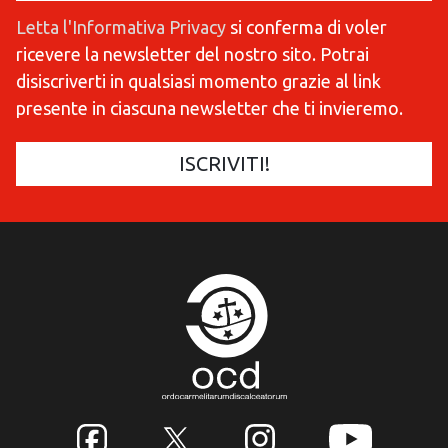
Letta l'Informativa Privacy
si conferma di voler
ricevere la newsletter del nostro sito. Potrai
disiscriverti in qualsiasi momento grazie al link
presente in ciascuna newsletter che ti invieremo.