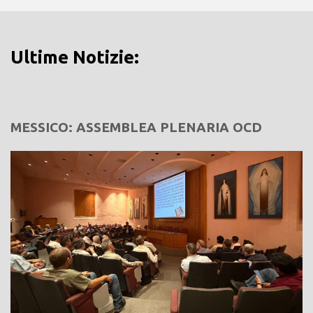
Ultime Notizie:
MESSICO: ASSEMBLEA PLENARIA OCD