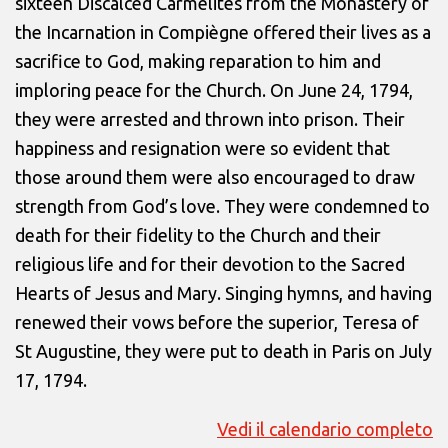
sixteen Discalced Carmelites from the Monastery of
the Incarnation in Compiègne offered their lives as a
sacrifice to God, making reparation to him and
imploring peace for the Church. On June 24, 1794,
they were arrested and thrown into prison. Their
happiness and resignation were so evident that
those around them were also encouraged to draw
strength from God’s love. They were condemned to
death for their fidelity to the Church and their
religious life and for their devotion to the Sacred
Hearts of Jesus and Mary. Singing hymns, and having
renewed their vows before the superior, Teresa of
St Augustine, they were put to death in Paris on July
17, 1794.
Vedi il calendario completo