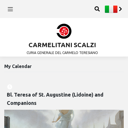
CARMELITANI SCALZI
CURIA GENERALE DEL CARMELO TERESIANO
My Calendar
Bl. Teresa of St. Augustine (Lidoine) and
Companions