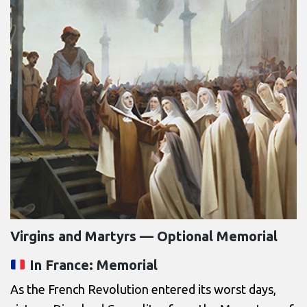
Virgins and Martyrs — Optional Memorial
In France: Memorial
As the French Revolution entered its worst days,