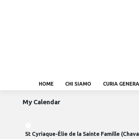
HOME
CHI SIAMO
CURIA GENER
My Calendar
St Cyriaque-Élie de la Sainte Famille (Chava