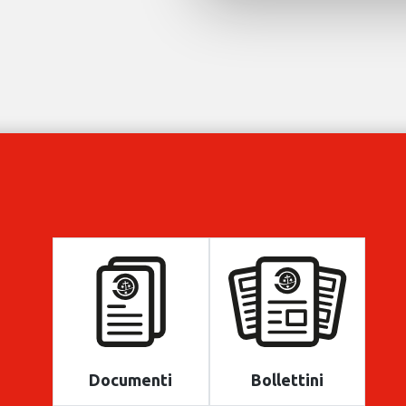
Documenti
Bollettini