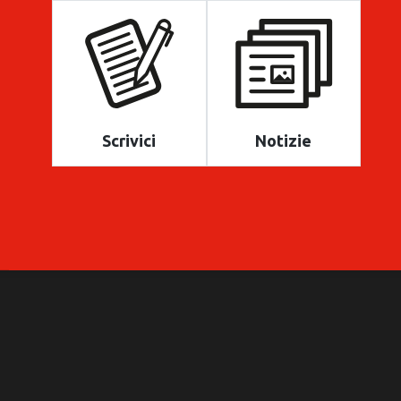
Scrivici
Notizie