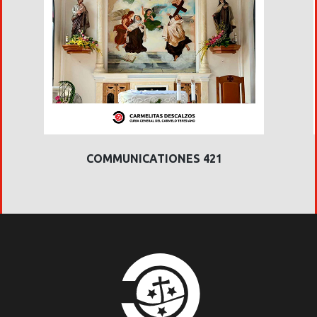
COMMUNICATIONES 421