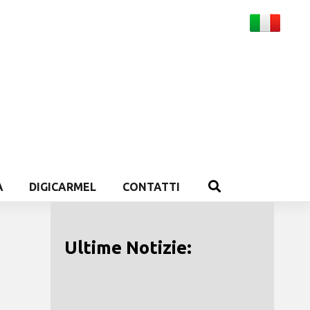
A
DIGICARMEL
CONTATTI
Ultime Notizie: