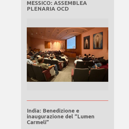
MESSICO: ASSEMBLEA
PLENARIA OCD
India: Benedizione e
inaugurazione del “Lumen
Carmeli”