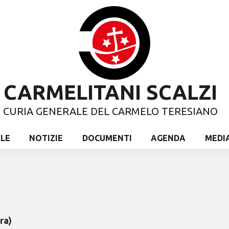
CARMELITANI SCALZI
CURIA GENERALE DEL CARMELO TERESIANO
ALE
NOTIZIE
DOCUMENTI
AGENDA
MEDI
ra)