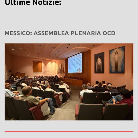
Ultime Notizie:
MESSICO: ASSEMBLEA PLENARIA OCD