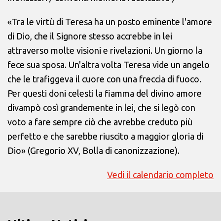
«Tra le virtù di Teresa ha un posto eminente l'amore
di Dio, che il Signore stesso accrebbe in lei
attraverso molte visioni e rivelazioni. Un giorno la
fece sua sposa. Un'altra volta Teresa vide un angelo
che le trafiggeva il cuore con una freccia di fuoco.
Per questi doni celesti la fiamma del divino amore
divampò così grandemente in lei, che si legò con
voto a fare sempre ciò che avrebbe creduto più
perfetto e che sarebbe riuscito a maggior gloria di
Dio» (Gregorio XV, Bolla di canonizzazione).
Vedi il calendario completo