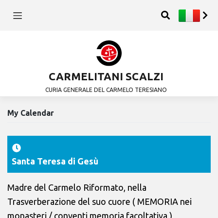
CARMELITANI SCALZI
CURIA GENERALE DEL CARMELO TERESIANO
My Calendar
Santa Teresa di Gesù
Madre del Carmelo Riformato, nella
Trasverberazione del suo cuore ( MEMORIA nei
monasteri / conventi memoria facoltativa )