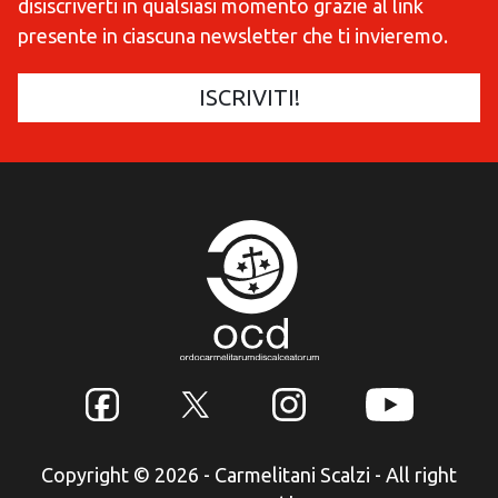
disiscriverti in qualsiasi momento grazie al link
presente in ciascuna newsletter che ti invieremo.
Copyright © 2026 - Carmelitani Scalzi - All right