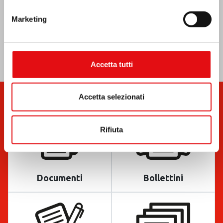
Marketing
Accetta tutti
Accetta selezionati
Rifiuta
Documenti
Bollettini