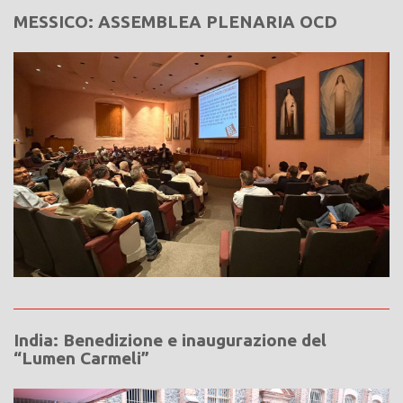
MESSICO: ASSEMBLEA PLENARIA OCD
India: Benedizione e inaugurazione del
“Lumen Carmeli”