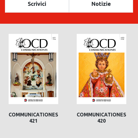
Scrivici
Notizie
COMMUNICATIONES
COMMUNICATIONES
421
420