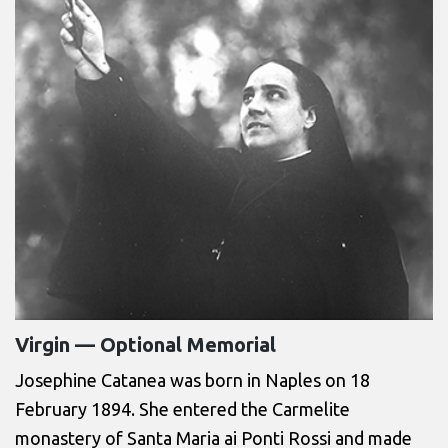
Virgin — Optional Memorial
Josephine Catanea was born in Naples on 18
February 1894. She entered the Carmelite
monastery of Santa Maria ai Ponti Rossi and made