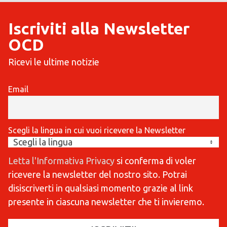
Iscriviti alla Newsletter
OCD
Ricevi le ultime notizie
Email
Scegli la lingua in cui vuoi ricevere la Newsletter
Letta l'Informativa Privacy
si conferma di voler
ricevere la newsletter del nostro sito. Potrai
disiscriverti in qualsiasi momento grazie al link
presente in ciascuna newsletter che ti invieremo.