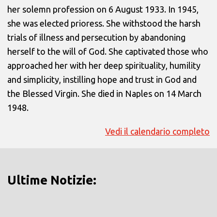
her solemn profession on 6 August 1933. In 1945,
she was elected prioress. She withstood the harsh
trials of illness and persecution by abandoning
herself to the will of God. She captivated those who
approached her with her deep spirituality, humility
and simplicity, instilling hope and trust in God and
the Blessed Virgin. She died in Naples on 14 March
1948.
Vedi il calendario completo
Ultime Notizie: