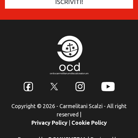
Copyright © 2026 - Carmelitani Scalzi - All right
reserved
|
Privacy Policy
|
Cookie Policy