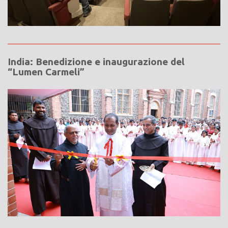
India: Benedizione e inaugurazione del
“Lumen Carmeli”