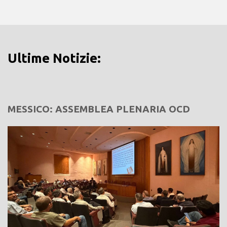
Ultime Notizie:
MESSICO: ASSEMBLEA PLENARIA OCD