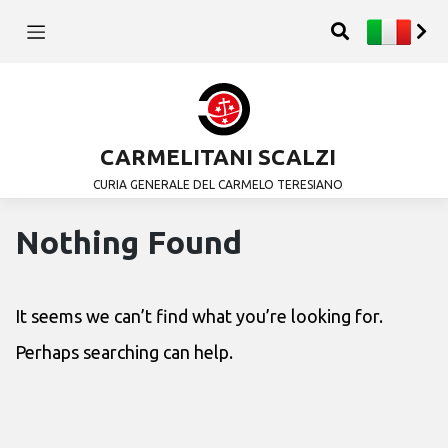
CARMELITANI SCALZI
CURIA GENERALE DEL CARMELO TERESIANO
Nothing Found
It seems we can’t find what you’re looking for.
Perhaps searching can help.