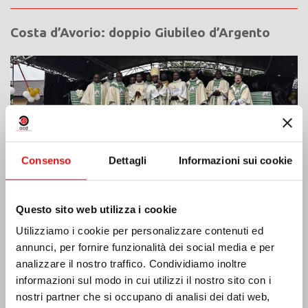
Costa d’Avorio: doppio Giubileo d’Argento
Consenso
Dettagli
Informazioni sui cookie
Questo sito web utilizza i cookie
Utilizziamo i cookie per personalizzare contenuti ed
annunci, per fornire funzionalità dei social media e per
analizzare il nostro traffico. Condividiamo inoltre
Emergenza terremoto Venezuela
informazioni sul modo in cui utilizzi il nostro sito con i
nostri partner che si occupano di analisi dei dati web,