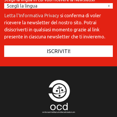
Letta l'Informativa Privacy
si conferma di voler
ricevere la newsletter del nostro sito. Potrai
disiscriverti in qualsiasi momento grazie al link
presente in ciascuna newsletter che ti invieremo.