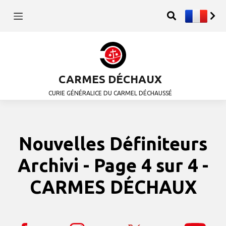
CARMES DÉCHAUX
CURIE GÉNÉRALICE DU CARMEL DÉCHAUSSÉ
Nouvelles Définiteurs
Archivi - Page 4 sur 4 -
CARMES DÉCHAUX