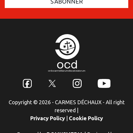
Copyright © 2026 - CARMES DÉCHAUX - All right
reserved
|
Privacy Policy
|
Cookie Policy