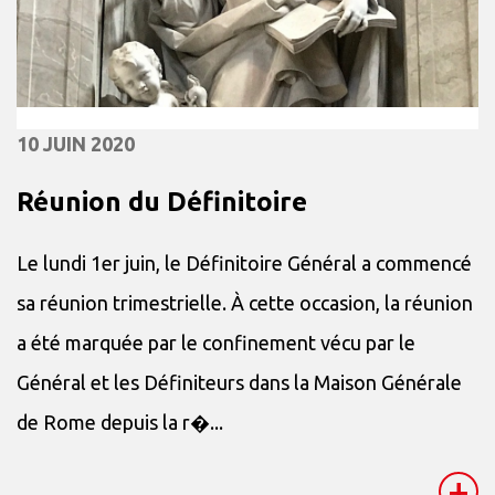
10 JUIN 2020
Réunion du Définitoire
Le lundi 1er juin, le Définitoire Général a commencé
sa réunion trimestrielle. À cette occasion, la réunion
a été marquée par le confinement vécu par le
Général et les Définiteurs dans la Maison Générale
de Rome depuis la r�...
+