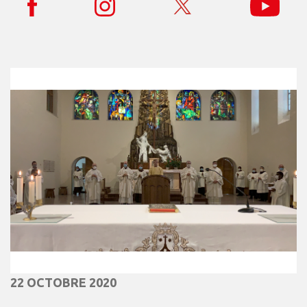
22 OCTOBRE 2020