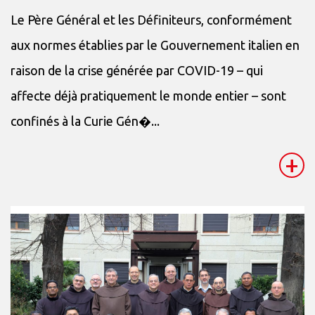
Le Père Général et les Définiteurs, conformément
aux normes établies par le Gouvernement italien en
raison de la crise générée par COVID-19 – qui
affecte déjà pratiquement le monde entier – sont
confinés à la Curie Gén�...
+