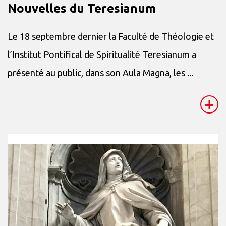
Nouvelles du Teresianum
Le 18 septembre dernier la Faculté de Théologie et
l’Institut Pontifical de Spiritualité Teresianum a
présenté au public, dans son Aula Magna, les ...
+