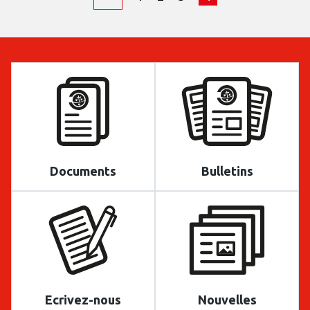
Documents
Bulletins
Ecrivez-nous
Nouvelles