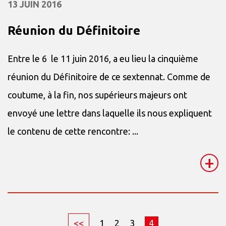
13 JUIN 2016
Réunion du Définitoire
Entre le 6 le 11 juin 2016, a eu lieu la cinquième
réunion du Définitoire de ce sextennat. Comme de
coutume, à la fin, nos supérieurs majeurs ont
envoyé une lettre dans laquelle ils nous expliquent
le contenu de cette rencontre: ...
+
<<
1
2
3
4