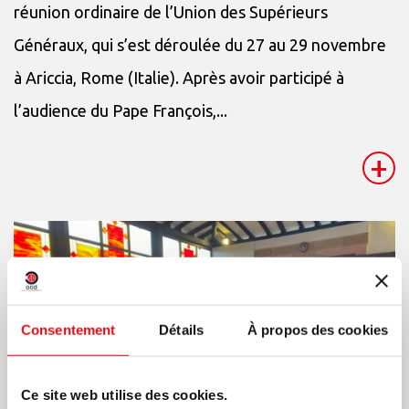
réunion ordinaire de l’Union des Supérieurs
Généraux, qui s’est déroulée du 27 au 29 novembre
à Ariccia, Rome (Italie). Après avoir participé à
l’audience du Pape François,...
+
Consentement
Détails
À propos des cookies
Ce site web utilise des cookies.