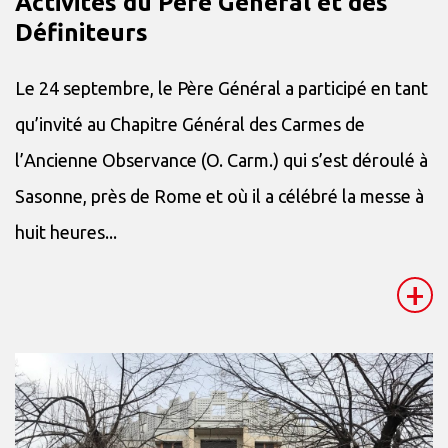
Activités du Père Général et des
Définiteurs
Le 24 septembre, le Père Général a participé en tant
qu’invité au Chapitre Général des Carmes de
l’Ancienne Observance (O. Carm.) qui s’est déroulé à
Sasonne, près de Rome et où il a célébré la messe à
huit heures...
+