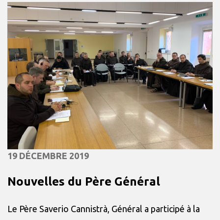
19 DÉCEMBRE 2019
Nouvelles du Père Général
Le Père Saverio Cannistrà, Général a participé à la