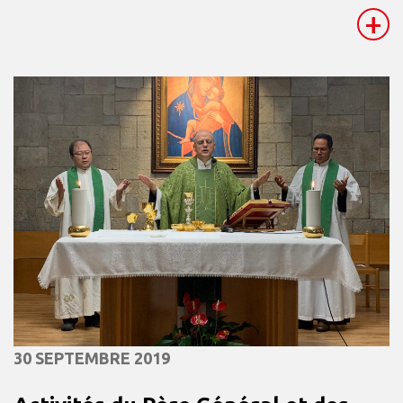
+
30 SEPTEMBRE 2019