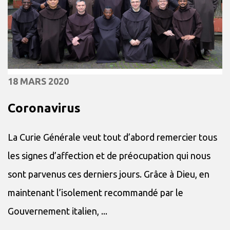
18 MARS 2020
Coronavirus
La Curie Générale veut tout d’abord remercier tous
les signes d’affection et de préocupation qui nous
sont parvenus ces derniers jours. Grâce à Dieu, en
maintenant l’isolement recommandé par le
Gouvernement italien, ...