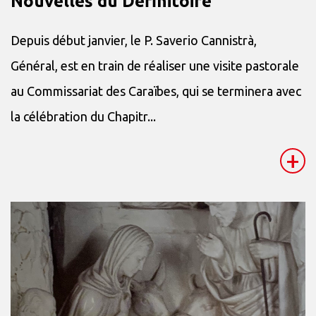
Nouvelles du Définitoire
Depuis début janvier, le P. Saverio Cannistrà,
Général, est en train de réaliser une visite pastorale
au Commissariat des Caraïbes, qui se terminera avec
la célébration du Chapitr...
+