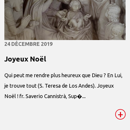
24 DÉCEMBRE 2019
Joyeux Noël
Qui peut me rendre plus heureux que Dieu ? En Lui,
je trouve tout (S. Teresa de Los Andes). Joyeux
Noël ! fr. Saverio Cannistrà, Sup�...
+