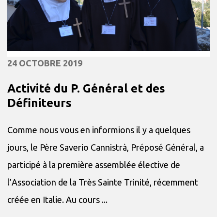
24 OCTOBRE 2019
Activité du P. Général et des
Définiteurs
Comme nous vous en informions il y a quelques
jours, le Père Saverio Cannistrà, Préposé Général, a
participé à la première assemblée élective de
l’Association de la Très Sainte Trinité, récemment
créée en Italie. Au cours ...