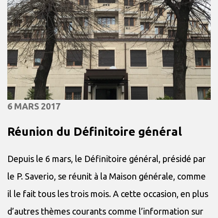
6 MARS 2017
Réunion du Définitoire général
Depuis le 6 mars, le Définitoire général, présidé par
le P. Saverio, se réunit à la Maison générale, comme
il le fait tous les trois mois. A cette occasion, en plus
d’autres thèmes courants comme l’information sur