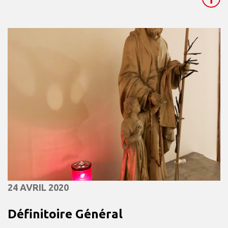
24 AVRIL 2020
Définitoire Général