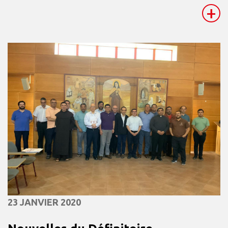
+
23 JANVIER 2020