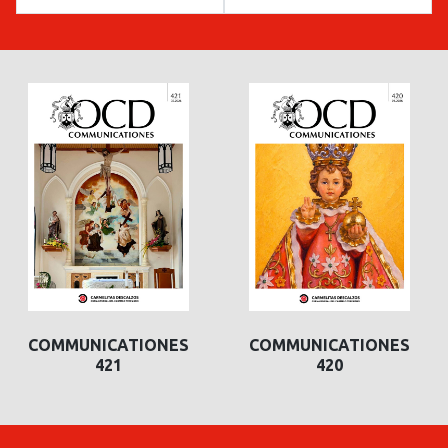
COMMUNICATIONES
COMMUNICATIONES
420
419