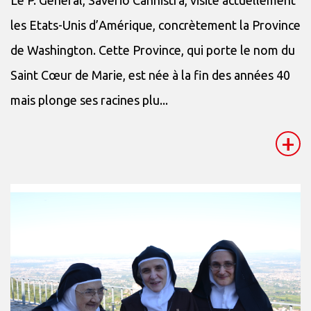
les Etats-Unis d’Amérique, concrètement la Province
de Washington. Cette Province, qui porte le nom du
Saint Cœur de Marie, est née à la fin des années 40
mais plonge ses racines plu...
+