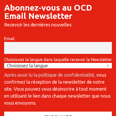
Abonnez-vous au OCD
Email Newsletter
Recevoir les dernières nouvelles
Email
Choisissez la langue dans laquelle recevoir la Newsletter
Après avoir lu la politique de confidentialité
, vous
confirmez la réception de la newsletter de notre
site. Vous pouvez vous désinscrire à tout moment
en utilisant le lien dans chaque newsletter que nous
vous envoyons.