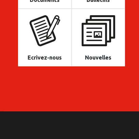
Ecrivez-nous
Nouvelles