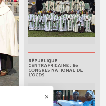
RÉPUBLIQUE
CENTRAFRICAINE : 6e
CONGRÈS NATIONAL DE
L’OCDS