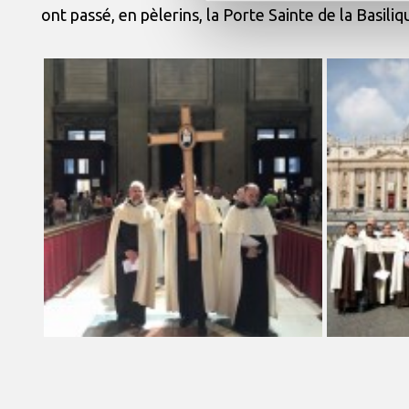
ont passé, en pèlerins, la Porte Sainte de la Basiliq