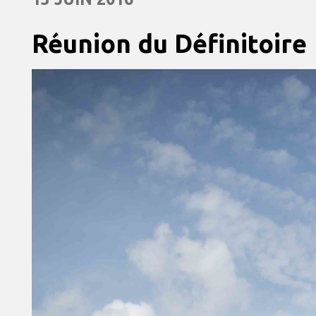
Réunion du Définitoire