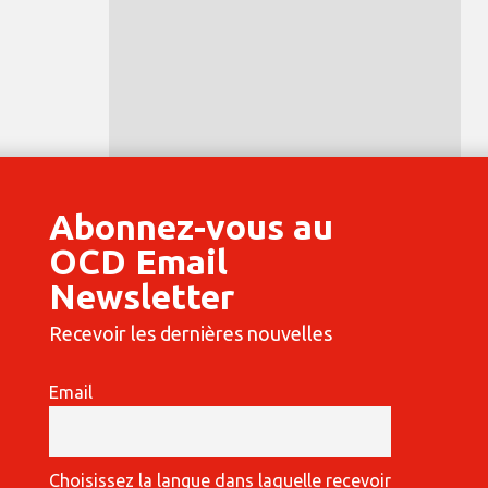
Abonnez-vous au
OCD Email
Newsletter
Recevoir les dernières nouvelles
Email
Choisissez la langue dans laquelle recevoir