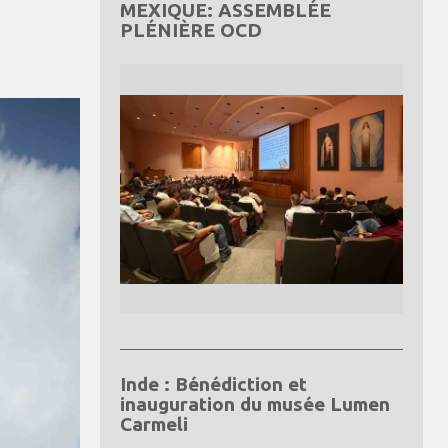
MEXIQUE: ASSEMBLÉE
PLÉNIÈRE OCD
Inde : Bénédiction et
inauguration du musée Lumen
Carmeli