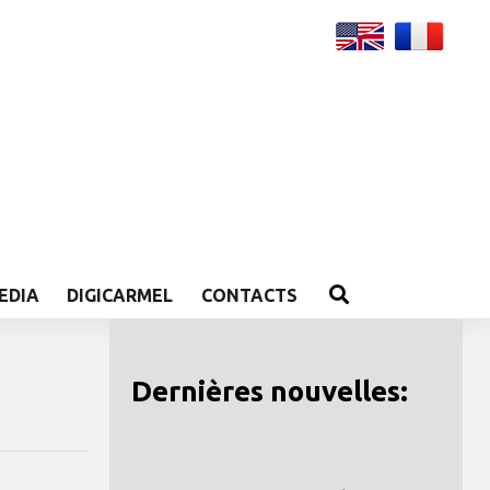
EDIA
DIGICARMEL
CONTACTS
Dernières nouvelles: