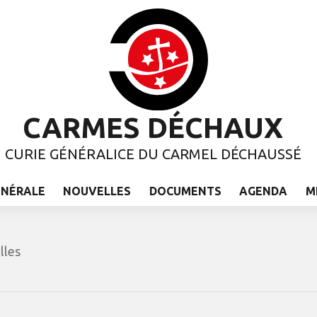
CARMES DÉCHAUX
CURIE GÉNÉRALICE DU CARMEL DÉCHAUSSÉ
ÉNÉRALE
NOUVELLES
DOCUMENTS
AGENDA
M
lles