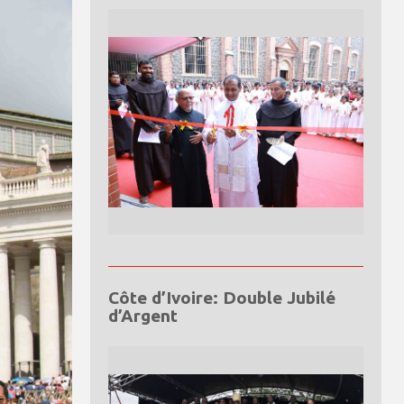
Côte d’Ivoire: Double Jubilé
d’Argent