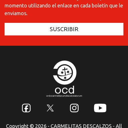
momento utilizando el enlace en cada boletín que le
enviamos.
Copyright © 2026 - CARMELITAS DESCALZOS - All