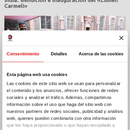
Carmeli»
Consentimiento
Detalles
Acerca de las cookies
Esta página web usa cookies
Las cookies de este sitio web se usan para personalizar
el contenido y los anuncios, ofrecer funciones de redes
sociales y analizar el tráfico. Además, compartimos
información sobre el uso que haga del sitio web con
Costa de Marfil: Doble jubileo de plata
nuestros partners de redes sociales, publicidad y análisis
web, quienes pueden combinarla con otra información
que les haya proporcionado o que hayan recopilado a