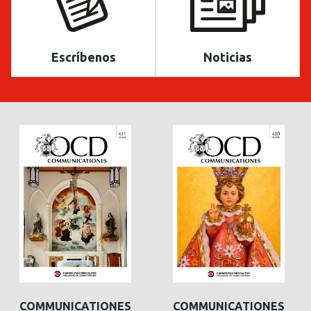
Escríbenos
Noticias
COMMUNICATIONES
COMMUNICATIONES