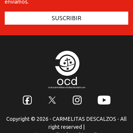
enviamos.
Copyright © 2026 - CARMELITAS DESCALZOS - All
right reserved
|