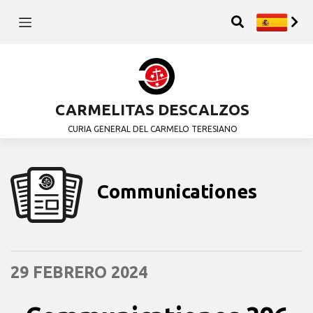
CARMELITAS DESCALZOS
CURIA GENERAL DEL CARMELO TERESIANO
Communicationes
29 FEBRERO 2024