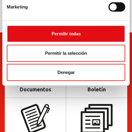
Marketing
Permitir todas
Permitir la selección
Denegar
Documentos
Boletín