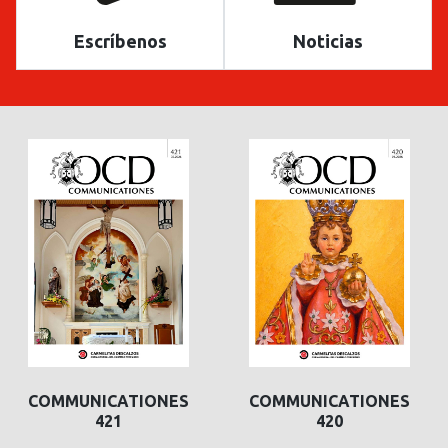
Escríbenos
Noticias
COMMUNICATIONES
COMMUNICATIONES
421
420