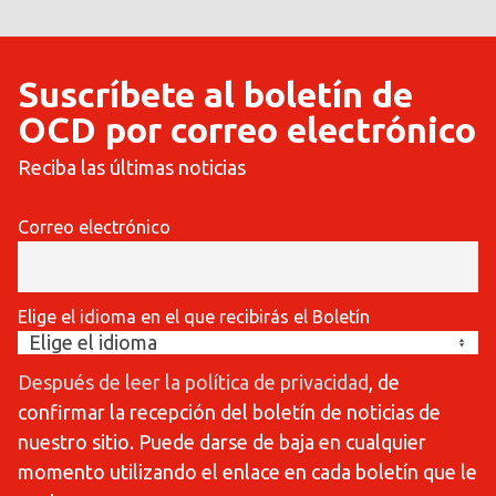
Suscríbete al boletín de
OCD por correo electrónico
Reciba las últimas noticias
Correo electrónico
Elige el idioma en el que recibirás el Boletín
Después de leer la política de privacidad
, de
confirmar la recepción del boletín de noticias de
nuestro sitio. Puede darse de baja en cualquier
momento utilizando el enlace en cada boletín que le