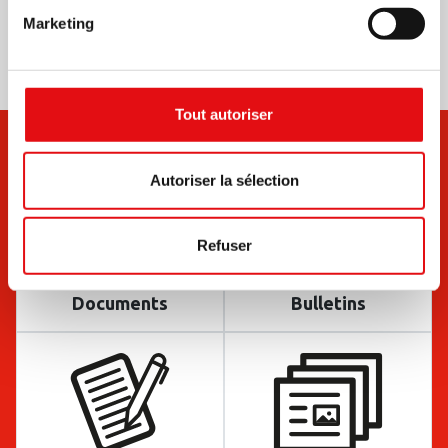
Marketing
Tout autoriser
Autoriser la sélection
Refuser
Documents
Bulletins