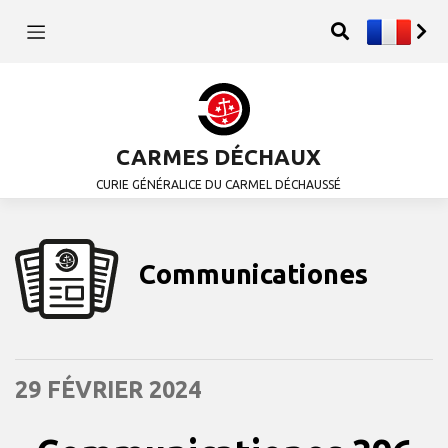
CARMES DÉCHAUX
CURIE GÉNÉRALICE DU CARMEL DÉCHAUSSÉ
Communicationes
29 FÉVRIER 2024