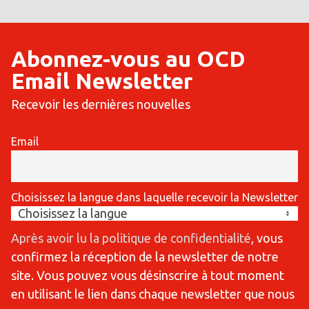
Abonnez-vous au OCD
Email Newsletter
Recevoir les dernières nouvelles
Email
Choisissez la langue dans laquelle recevoir la Newsletter
Après avoir lu la politique de confidentialité
, vous
confirmez la réception de la newsletter de notre
site. Vous pouvez vous désinscrire à tout moment
en utilisant le lien dans chaque newsletter que nous