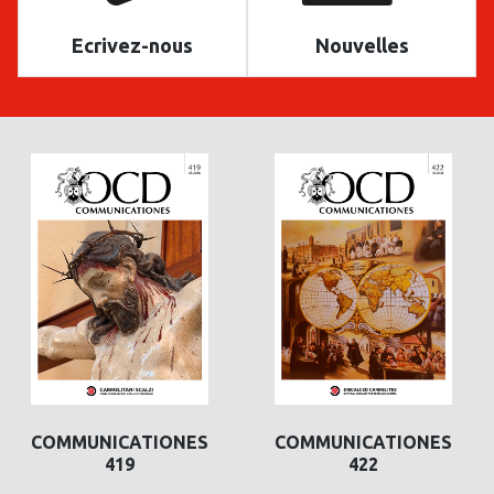
Ecrivez-nous
Nouvelles
COMMUNICATIONES
COMMUNICATIONES
419
422