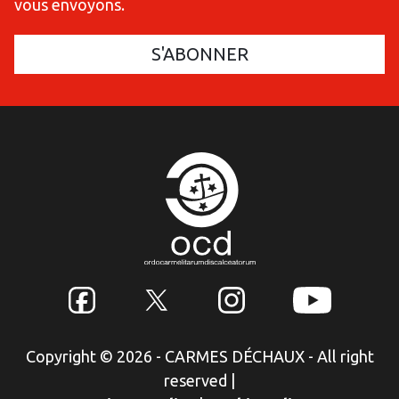
vous envoyons.
Copyright © 2026 - CARMES DÉCHAUX - All right
reserved
|