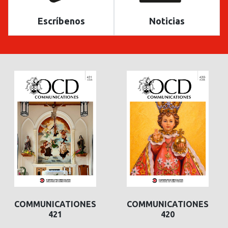
Escríbenos
Noticias
COMMUNICATIONES
COMMUNICATIONES
421
420