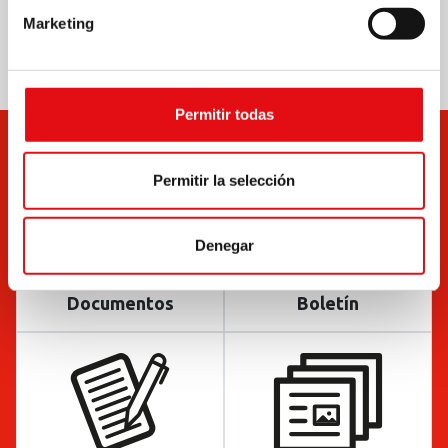
Marketing
Permitir todas
Permitir la selección
Denegar
Documentos
Boletín