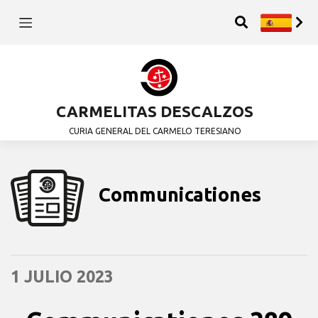
CARMELITAS DESCALZOS
CURIA GENERAL DEL CARMELO TERESIANO
Communicationes
1 JULIO 2023