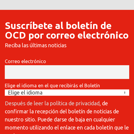
Suscríbete al boletín de
OCD por correo electrónico
Reciba las últimas noticias
Correo electrónico
Elige el idioma en el que recibirás el Boletín
Después de leer la política de privacidad
, de
confirmar la recepción del boletín de noticias de
nuestro sitio. Puede darse de baja en cualquier
momento utilizando el enlace en cada boletín que le