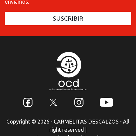
enviamos.
Copyright © 2026 - CARMELITAS DESCALZOS - All
right reserved
|