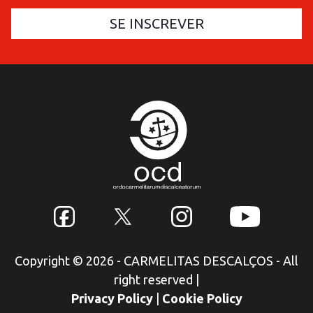
Copyright © 2026 - CARMELITAS DESCALÇOS - All
right reserved
|
Privacy Policy
|
Cookie Policy