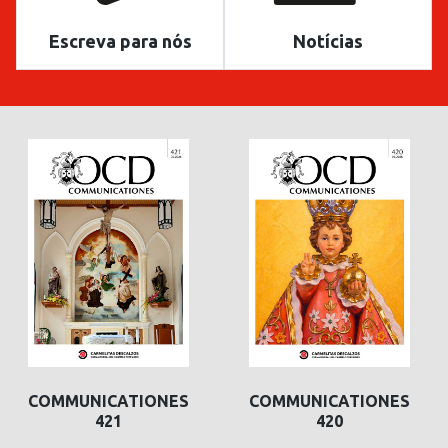
Escreva para nós
Notícias
COMMUNICATIONES
COMMUNICATIONES
421
420