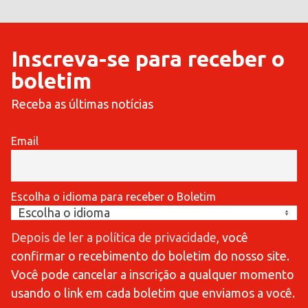
Inscreva-se para receber o
boletim
Receba as últimas notícias
Email
Escolha o idioma para receber o Boletim
Depois de ler a política de privacidade
, você
confirmar o recebimento do boletim do nosso site.
Você pode cancelar a inscrição a qualquer momento
usando o link em cada boletim que enviamos a você.