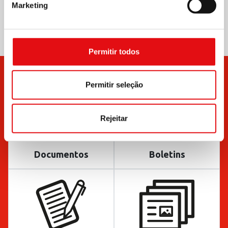
Marketing
Permitir todos
Permitir seleção
Rejeitar
Documentos
Boletins