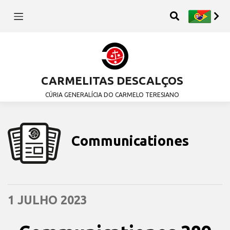
CARMELITAS DESCALÇOS
CÚRIA GENERALÍCIA DO CARMELO TERESIANO
Communicationes
1 JULHO 2023