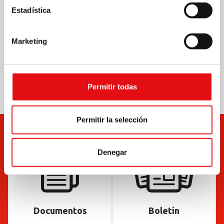
Estadística
Marketing
Compartir en:
Permitir todas
Permitir la selección
Denegar
Documentos
Boletín