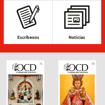
Escríbenos
Noticias