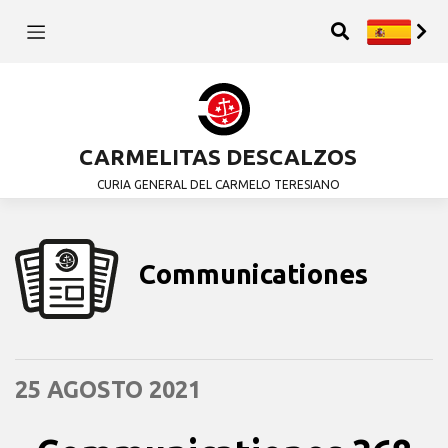
CARMELITAS DESCALZOS
CURIA GENERAL DEL CARMELO TERESIANO
Communicationes
25 AGOSTO 2021