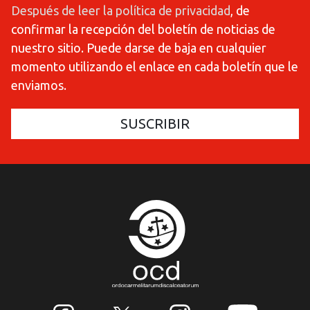
Después de leer la política de privacidad
, de
confirmar la recepción del boletín de noticias de
nuestro sitio. Puede darse de baja en cualquier
momento utilizando el enlace en cada boletín que le
enviamos.